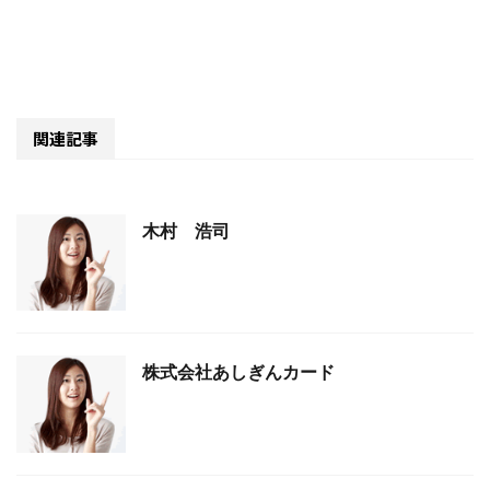
関連記事
木村 浩司
株式会社あしぎんカード