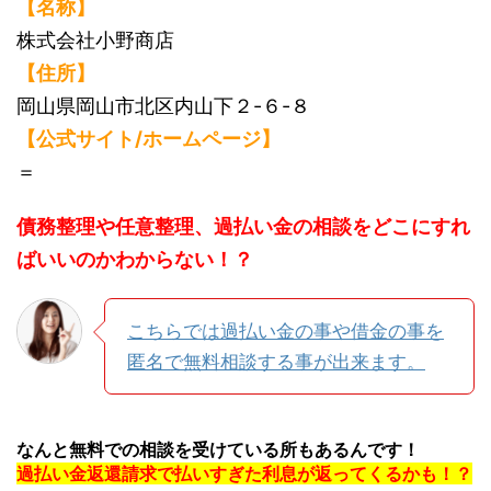
【名称】
株式会社小野商店
【住所】
岡山県岡山市北区内山下２-６-８
【公式サイト/ホームページ】
＝
債務整理や任意整理、過払い金の相談をどこにすれ
ばいいのかわからない！？
こちらでは過払い金の事や借金の事を
匿名で無料相談する事が出来ます。
なんと無料での相談を受けている所もあるんです！
過払い金返還請求で払いすぎた利息が返ってくるかも！？