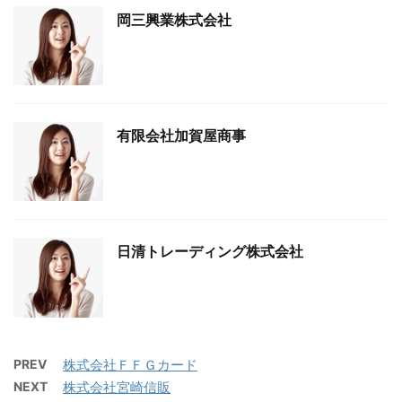
岡三興業株式会社
有限会社加賀屋商事
日清トレーディング株式会社
PREV
株式会社ＦＦＧカード
NEXT
株式会社宮崎信販