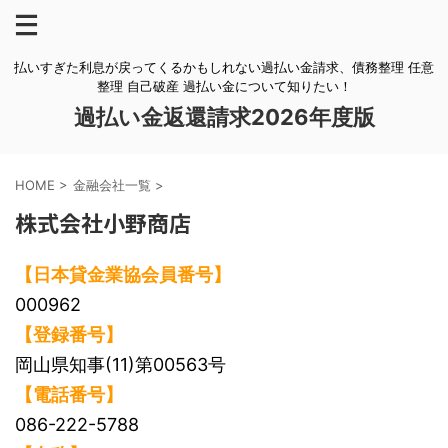
払いすぎた利息が戻ってくるかもしれない過払い金請求、債務整理 任意
整理 自己破産 過払い金について知りたい！
過払い金返還請求2026年度版
HOME
>
金融会社一覧
>
株式会社小野商店
【日本貸金業協会員番号】
000962
【登録番号】
岡山県知事(11)第00563号
【電話番号】
086-222-5788