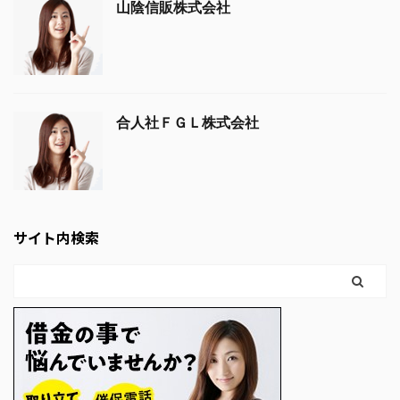
山陰信販株式会社
合人社ＦＧＬ株式会社
サイト内検索