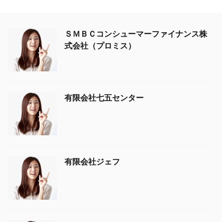
ＳＭＢＣコンシューマーファイナンス株
式会社（プロミス）
有限会社七五センター
有限会社ジェフ