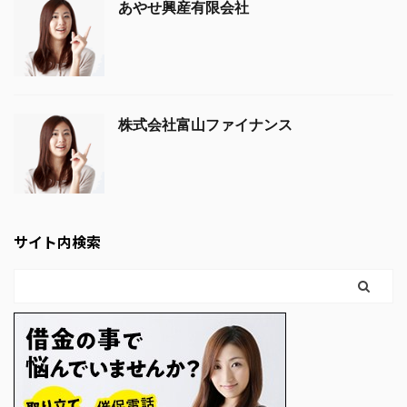
あやせ興産有限会社
株式会社富山ファイナンス
サイト内検索