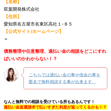
【名称】
双葉開発株式会社
【住所】
愛知県名古屋市名東区高社１-８５
【公式サイト/ホームページ】
＝
債務整理や任意整理、過払い金の相談をどこにすれ
ばいいのかわからない！？
こちらでは過払い金の事や借金の事を
匿名で無料相談する事が出来ます。
なんと無料での相談を受けている所もあるんです！
過払い金返還請求で払いすぎた利息が返ってくるかも！？