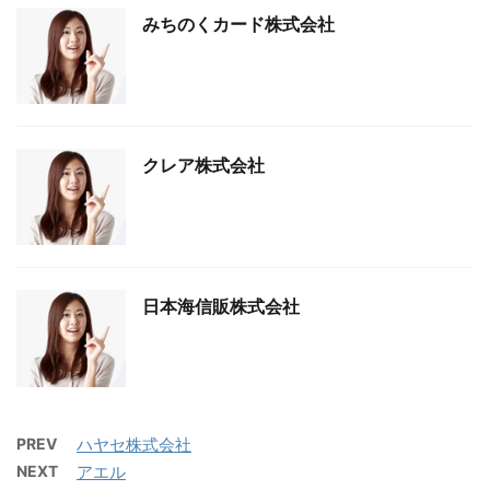
みちのくカード株式会社
クレア株式会社
日本海信販株式会社
PREV
ハヤセ株式会社
NEXT
アエル