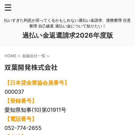
払いすぎた利息が戻ってくるかもしれない過払い金請求、債務整理 任意
整理 自己破産 過払い金について知りたい！
過払い金返還請求2026年度版
HOME
>
金融会社一覧
>
双葉開発株式会社
【日本貸金業協会員番号】
000037
【登録番号】
愛知県知事(10)第01911号
【電話番号】
052-774-2655