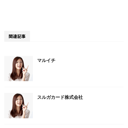
関連記事
マルイチ
スルガカード株式会社