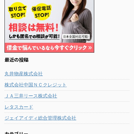
最近の投稿
丸井物産株式会社
株式会社中国ＮＣクレジット
ＪＡ三井リース株式会社
レタスカード
ジェイアイディ総合管理株式会社
カテゴリー