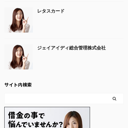
レタスカード
ジェイアイディ総合管理株式会社
サイト内検索