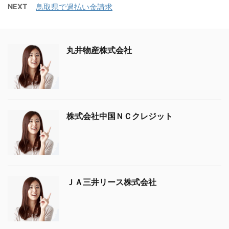
NEXT
鳥取県で過払い金請求
丸井物産株式会社
株式会社中国ＮＣクレジット
ＪＡ三井リース株式会社