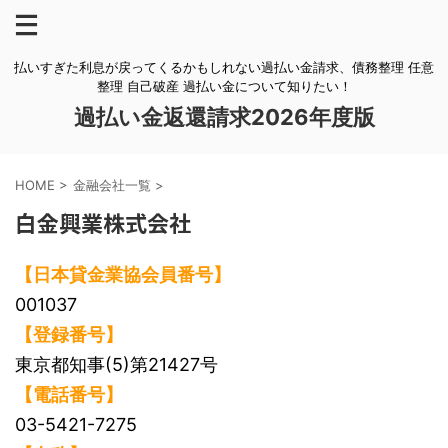
払いすぎた利息が戻ってくるかもしれない過払い金請求、債務整理 任意
整理 自己破産 過払い金について知りたい！
過払い金返還請求2026年度版
HOME
>
金融会社一覧
>
白金興業株式会社
【日本貸金業協会員番号】
001037
【登録番号】
東京都知事(5)第21427号
【電話番号】
03-5421-7275