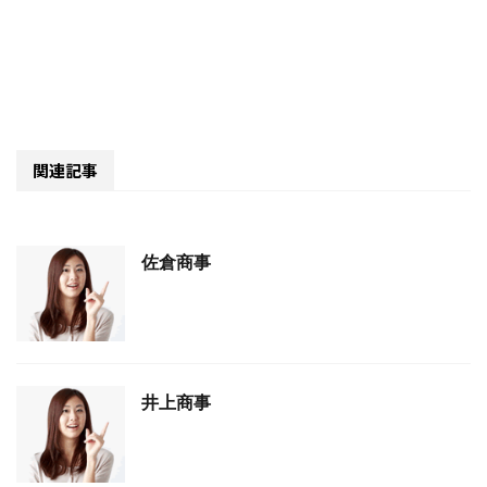
関連記事
佐倉商事
井上商事