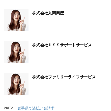
株式会社丸商興産
株式会社ＵＳＳサポートサービス
株式会社ファミリーライフサービス
PREV
岩手県で過払い金請求