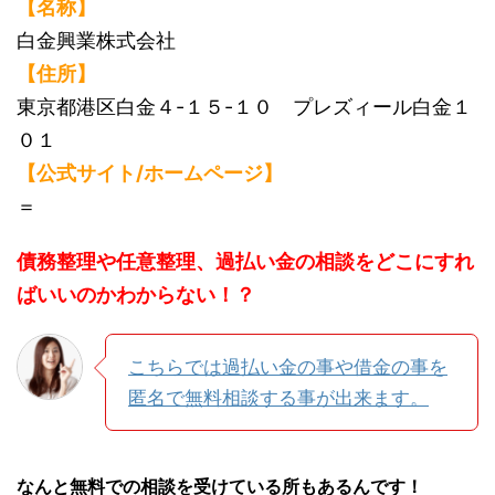
【名称】
白金興業株式会社
【住所】
東京都港区白金４-１５-１０ プレズィール白金１
０１
【公式サイト/ホームページ】
＝
債務整理や任意整理、過払い金の相談をどこにすれ
ばいいのかわからない！？
こちらでは過払い金の事や借金の事を
匿名で無料相談する事が出来ます。
なんと無料での相談を受けている所もあるんです！