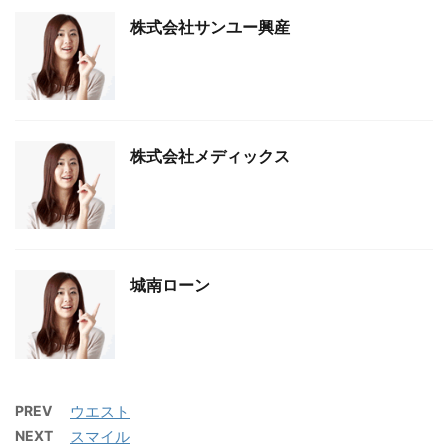
株式会社サンユー興産
株式会社メディックス
城南ローン
PREV
ウエスト
NEXT
スマイル