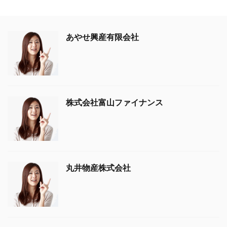
あやせ興産有限会社
株式会社富山ファイナンス
丸井物産株式会社