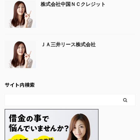
株式会社中国ＮＣクレジット
ＪＡ三井リース株式会社
サイト内検索