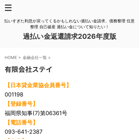
払いすぎた利息が戻ってくるかもしれない過払い金請求、債務整理 任意
整理 自己破産 過払い金について知りたい！
過払い金返還請求2026年度版
HOME
>
金融会社一覧
>
有限会社ステイ
【日本貸金業協会員番号】
001198
【登録番号】
福岡県知事(7)第06361号
【電話番号】
093-641-2387