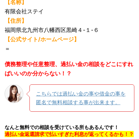
【名称】
有限会社ステイ
【住所】
福岡県北九州市八幡西区黒崎４-１-６
【公式サイト/ホームページ】
＝
債務整理や任意整理、過払い金の相談をどこにすれ
ばいいのか分からない！？
こちらでは過払い金の事や借金の事を
匿名で無料相談する事が出来ます。
なんと無料での相談を受けている所もあるんです！
過払い金返還請求で払いすぎた利息が返ってくるかも！？