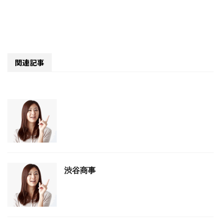
関連記事
渋谷商事