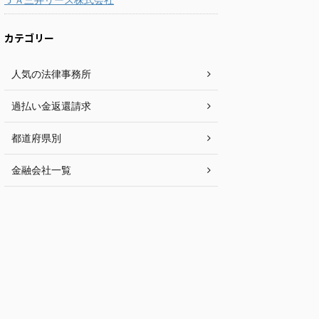
カテゴリー
人気の法律事務所
過払い金返還請求
都道府県別
金融会社一覧