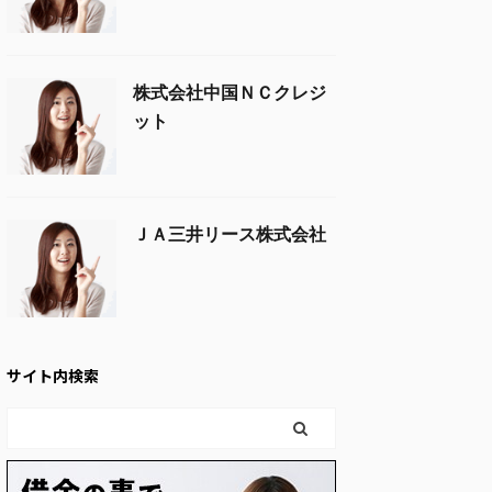
株式会社中国ＮＣクレジ
ット
ＪＡ三井リース株式会社
サイト内検索