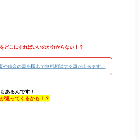
をどこにすればいいのか分からない！？
事や借金の事を匿名で無料相談する事が出来ます。
もあるんです！
が返ってくるかも！？