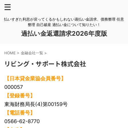
払いすぎた利息が戻ってくるかもしれない過払い金請求、債務整理 任意
整理 自己破産 過払い金について知りたい！
過払い金返還請求2026年度版
HOME
>
金融会社一覧
>
リビング・サポート株式会社
【日本貸金業協会員番号】
000057
【登録番号】
東海財務局長(4)第00159号
【電話番号】
0566-62-8770