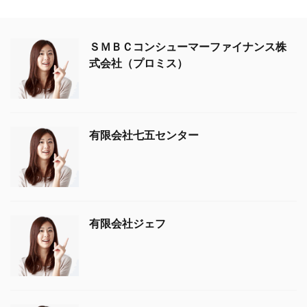
ＳＭＢＣコンシューマーファイナンス株
式会社（プロミス）
有限会社七五センター
有限会社ジェフ