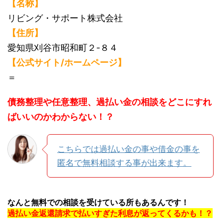
【名称】
リビング・サポート株式会社
【住所】
愛知県刈谷市昭和町２-８４
【公式サイト/ホームページ】
＝
債務整理や任意整理、過払い金の相談をどこにすれ
ばいいのかわからない！？
こちらでは過払い金の事や借金の事を
匿名で無料相談する事が出来ます。
なんと無料での相談を受けている所もあるんです！
過払い金返還請求で払いすぎた利息が返ってくるかも！？