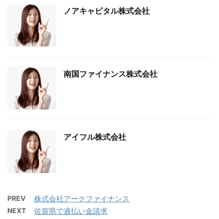
ノアキャピタル株式会社
南国ファイナンス株式会社
アイフル株式会社
PREV
株式会社アークファイナンス
NEXT
佐賀県で過払い金請求