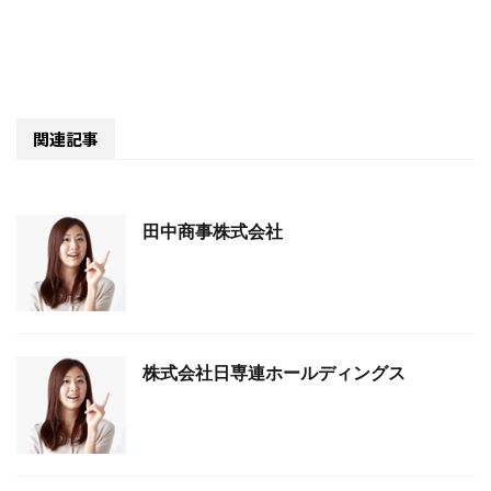
関連記事
田中商事株式会社
株式会社日専連ホールディングス