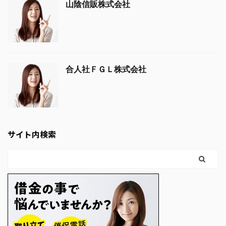
山陰信販株式会社
合人社ＦＧＬ株式会社
サイト内検索