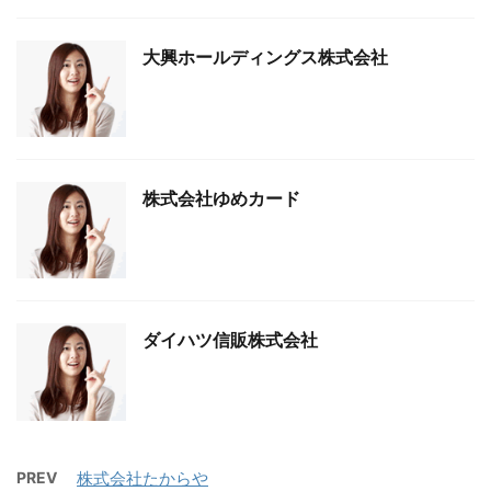
大興ホールディングス株式会社
株式会社ゆめカード
ダイハツ信販株式会社
PREV
株式会社たからや