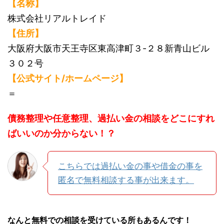
【名称】
株式会社リアルトレイド
【住所】
大阪府大阪市天王寺区東高津町３-２８新青山ビル
３０２号
【公式サイト/ホームページ】
＝
債務整理や任意整理、過払い金の相談をどこにすれ
ばいいのか分からない！？
こちらでは過払い金の事や借金の事を
匿名で無料相談する事が出来ます。
なんと無料での相談を受けている所もあるんです！