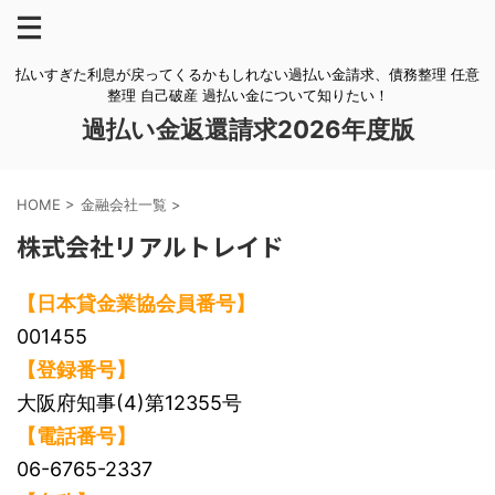
払いすぎた利息が戻ってくるかもしれない過払い金請求、債務整理 任意
整理 自己破産 過払い金について知りたい！
過払い金返還請求2026年度版
HOME
>
金融会社一覧
>
株式会社リアルトレイド
【日本貸金業協会員番号】
001455
【登録番号】
大阪府知事(4)第12355号
【電話番号】
06-6765-2337