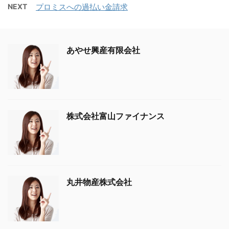
NEXT
プロミスへの過払い金請求
あやせ興産有限会社
株式会社富山ファイナンス
丸井物産株式会社