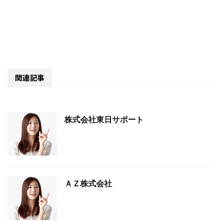
関連記事
株式会社東日サポート
ＡＺ株式会社