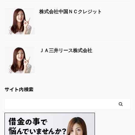
株式会社中国ＮＣクレジット
ＪＡ三井リース株式会社
サイト内検索