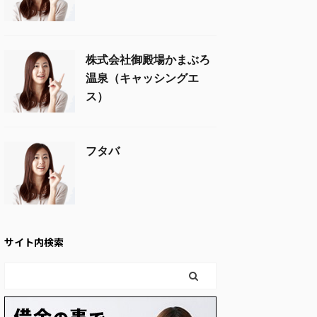
株式会社御殿場かまぶろ
温泉（キャッシングエ
ス）
フタバ
サイト内検索