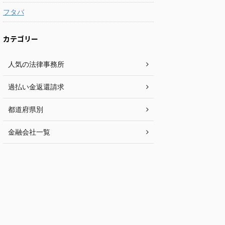
フタバ
カテゴリー
人気の法律事務所
過払い金返還請求
都道府県別
金融会社一覧