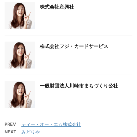
株式会社産興社
株式会社フジ・カードサービス
一般財団法人川崎市まちづくり公社
PREV
ティー・オー・エム株式会社
NEXT
みどりや