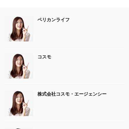
ペリカンライフ
コスモ
株式会社コスモ・エージェンシー