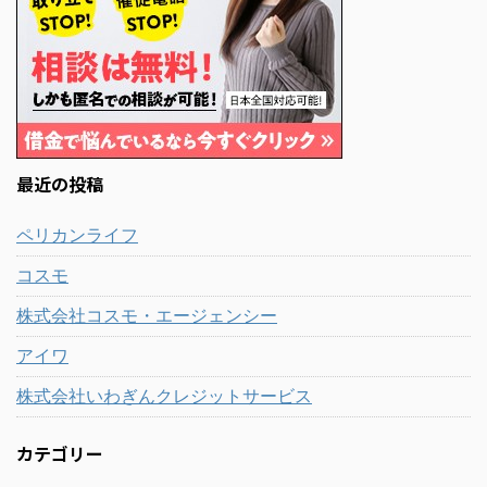
最近の投稿
ペリカンライフ
コスモ
株式会社コスモ・エージェンシー
アイワ
株式会社いわぎんクレジットサービス
カテゴリー