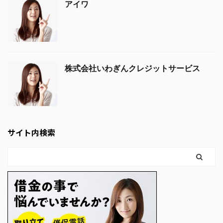
アイワ
株式会社いわぎんクレジットサービス
サイト内検索