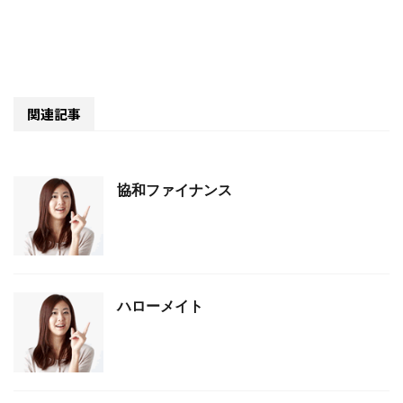
関連記事
協和ファイナンス
ハローメイト