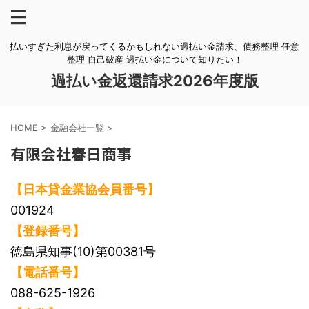
払いすぎた利息が戻ってくるかもしれない過払い金請求、債務整理 任意
整理 自己破産 過払い金について知りたい！
過払い金返還請求2026年度版
HOME
>
金融会社一覧
>
有限会社春日商事
【日本貸金業協会員番号】
001924
【登録番号】
徳島県知事(10)第00381号
【電話番号】
088-625-1926