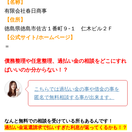
【名称】
有限会社春日商事
【住所】
徳島県徳島市佐古１番町９-１ 仁木ビル２Ｆ
【公式サイト/ホームページ】
＝
債務整理や任意整理、過払い金の相談をどこにすれ
ばいいのか分からない！？
こちらでは過払い金の事や借金の事を
匿名で無料相談する事が出来ます。
なんと無料での相談を受けている所もあるんです！
過払い金返還請求で払いすぎた利息が返ってくるかも！？