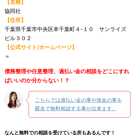
【名称】
協同社
【住所】
千葉県千葉市中央区本千葉町４-１０ サンライズ
ビル３０２
【公式サイト/ホームページ】
＝
債務整理や任意整理、過払い金の相談をどこにすれ
ばいいのか分からない！？
こちらでは過払い金の事や借金の事を
匿名で無料相談する事が出来ます。
なんと無料での相談を受けている所もあるんです！