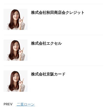
株式会社秋田商店会クレジット
株式会社エクセル
株式会社京阪カード
PREV
二葉ローン