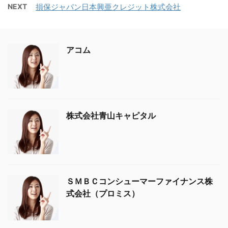
NEXT
損保ジャパン日本興亜クレジット株式会社
アコム
株式会社青山キャピタル
ＳＭＢＣコンシューマーファイナンス株
式会社（プロミス）