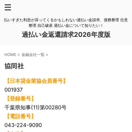
払いすぎた利息が戻ってくるかもしれない過払い金請求、債務整理 任意
整理 自己破産 過払い金について知りたい！
過払い金返還請求2026年度版
HOME
>
金融会社一覧
>
協同社
【日本貸金業協会員番号】
001937
【登録番号】
千葉県知事(11)第00280号
【電話番号】
043-224-9090