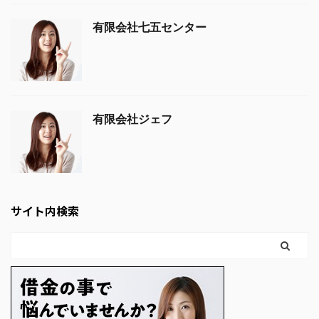
有限会社七五センター
有限会社ジェフ
サイト内検索