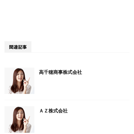
関連記事
高千穂商事株式会社
ＡＺ株式会社