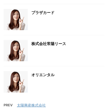
プラザカード
株式会社常陽リース
オリエンタル
PREV
太陽興産株式会社