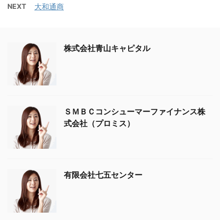
NEXT
大和通商
株式会社青山キャピタル
ＳＭＢＣコンシューマーファイナンス株
式会社（プロミス）
有限会社七五センター