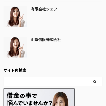
有限会社ジェフ
山陰信販株式会社
サイト内検索