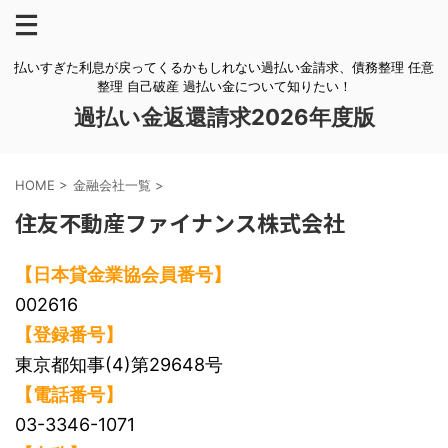
払いすぎた利息が戻ってくるかもしれない過払い金請求、債務整理 任意
整理 自己破産 過払い金について知りたい！
過払い金返還請求2026年度版
HOME
>
金融会社一覧
>
住友不動産ファイナンス株式会社
【日本貸金業協会員番号】
002616
【登録番号】
東京都知事(4)第29648号
【電話番号】
03-3346-1071