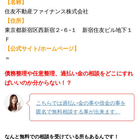
【名称】
住友不動産ファイナンス株式会社
【住所】
東京都新宿区西新宿２-６-１ 新宿住友ビル地下１
Ｆ
【公式サイト/ホームページ】
＝
債務整理や任意整理、過払い金の相談をどこにすれ
ばいいのか分からない！？
こちらでは過払い金の事や借金の事を
匿名で無料相談する事が出来ます。
なんと無料での相談を受けている所もあるんです！