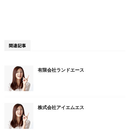
関連記事
有限会社ランドエース
株式会社アイエムエス