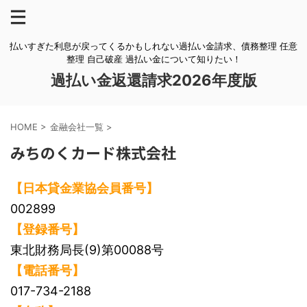
払いすぎた利息が戻ってくるかもしれない過払い金請求、債務整理 任意
整理 自己破産 過払い金について知りたい！
過払い金返還請求2026年度版
HOME
>
金融会社一覧
>
みちのくカード株式会社
【日本貸金業協会員番号】
002899
【登録番号】
東北財務局長(9)第00088号
【電話番号】
017-734-2188