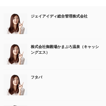
ジェイアイディ総合管理株式会社
株式会社御殿場かまぶろ温泉（キャッシ
ングエス）
フタバ