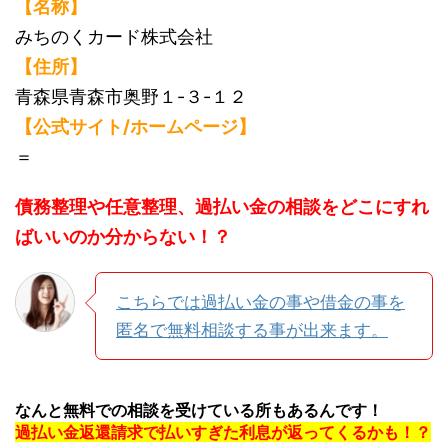
【名称】
みちのくカード株式会社
【住所】
青森県青森市奥野１-３-１２
【公式サイト/ホームページ】
＝
債務整理や任意整理、過払い金の相談をどこにすれ
ばいいのか分からない！？
こちらでは過払い金の事や借金の事を
匿名で無料相談する事が出来ます。
なんと無料での相談を受けている所もあるんです！
過払い金返還請求で払いすぎた利息が返ってくるかも！？