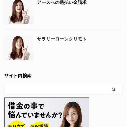
アースへの過払い金請求
サラリーローンクリモト
サイト内検索