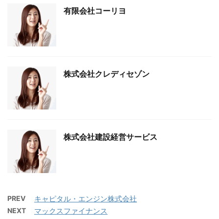
有限会社コーリヨ
株式会社クレディセゾン
株式会社建設経営サービス
PREV
キャピタル・エンジン株式会社
NEXT
マックスファイナンス