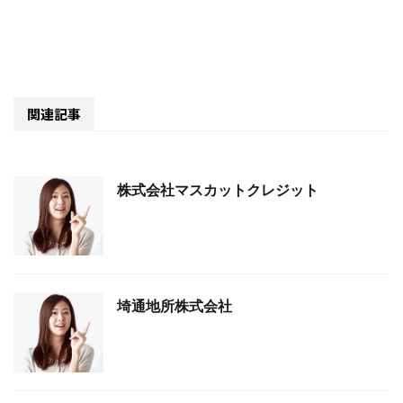
関連記事
株式会社マスカットクレジット
埼通地所株式会社