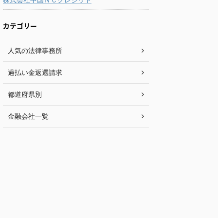
カテゴリー
人気の法律事務所
過払い金返還請求
都道府県別
金融会社一覧