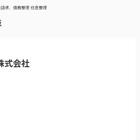
請求、債務整理 任意整理
版
株式会社