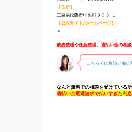
【住所】
三重県松阪市中央町３０３-１
【公式サイト/ホームページ】
＝
債務整理や任意整理、過払い金の相談
こちらでは過払い金の
なんと無料での相談を受けている所
過払い金返還請求で払いすぎた利息