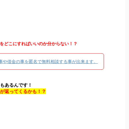
をどこにすればいいのか分からない！？
事や借金の事を匿名で無料相談する事が出来ます。
もあるんです！
が返ってくるかも！？