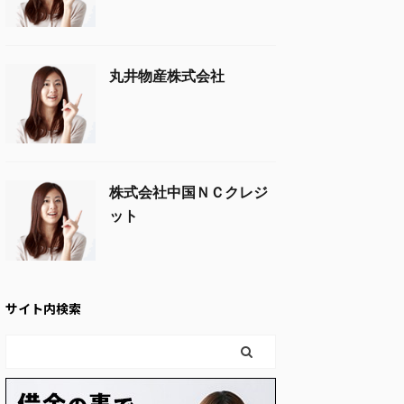
丸井物産株式会社
株式会社中国ＮＣクレジ
ット
サイト内検索