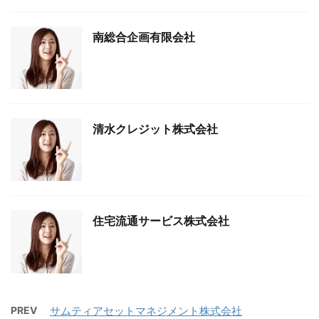
南総合企画有限会社
清水クレジット株式会社
住宅流通サービス株式会社
PREV
サムティアセットマネジメント株式会社