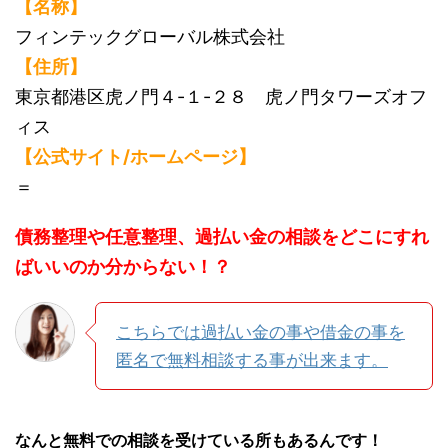
【名称】
フィンテックグローバル株式会社
【住所】
東京都港区虎ノ門４-１-２８ 虎ノ門タワーズオフ
ィス
【公式サイト/ホームページ】
＝
債務整理や任意整理、過払い金の相談をどこにすれ
ばいいのか分からない！？
こちらでは過払い金の事や借金の事を
匿名で無料相談する事が出来ます。
なんと無料での相談を受けている所もあるんです！