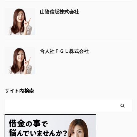
山陰信販株式会社
合人社ＦＧＬ株式会社
サイト内検索