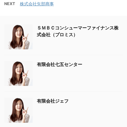
NEXT
株式会社矢部商事
ＳＭＢＣコンシューマーファイナンス株
式会社（プロミス）
有限会社七五センター
有限会社ジェフ