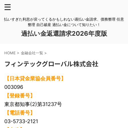
払いすぎた利息が戻ってくるかもしれない過払い金請求、債務整理 任意
整理 自己破産 過払い金について知りたい！
過払い金返還請求2026年度版
HOME
>
金融会社一覧
>
フィンテックグローバル株式会社
【日本貸金業協会員番号】
003096
【登録番号】
東京都知事(2)第31237号
【電話番号】
03-5733-2121