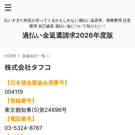
払いすぎた利息が戻ってくるかもしれない過払い金請求、債務整理 任意
整理 自己破産 過払い金について知りたい！
過払い金返還請求2026年度版
HOME
>
金融会社一覧
>
株式会社タフコ
【日本貸金業協会員番号】
004119
【登録番号】
東京都知事(5)第24696号
【電話番号】
03-5324-8787