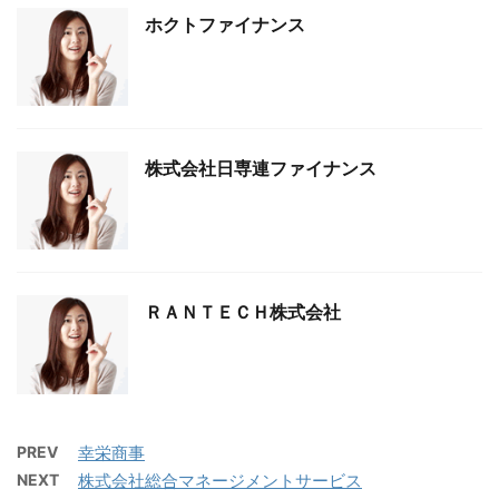
ホクトファイナンス
株式会社日専連ファイナンス
ＲＡＮＴＥＣＨ株式会社
PREV
幸栄商事
NEXT
株式会社総合マネージメントサービス