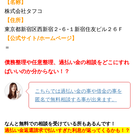
【名称】
株式会社タフコ
【住所】
東京都新宿区西新宿２-６-１新宿住友ビル２６Ｆ
【公式サイト/ホームページ】
＝
債務整理や任意整理、過払い金の相談をどこにすれ
ばいいのか分からない！？
こちらでは過払い金の事や借金の事を
匿名で無料相談する事が出来ます。
なんと無料での相談を受けている所もあるんです！
過払い金返還請求で払いすぎた利息が返ってくるかも！？