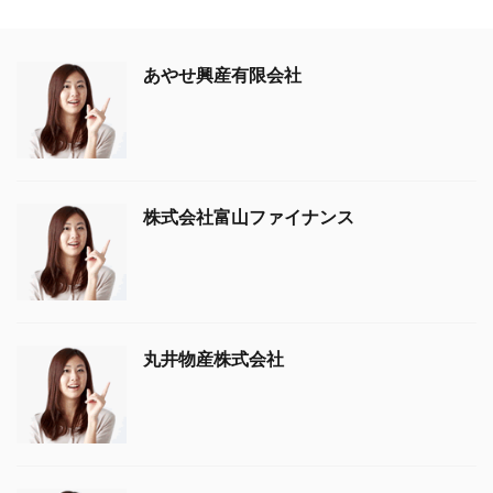
あやせ興産有限会社
株式会社富山ファイナンス
丸井物産株式会社