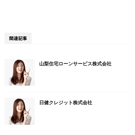
関連記事
山梨住宅ローンサービス株式会社
日健クレジット株式会社