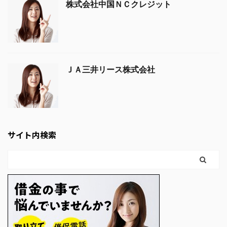
株式会社中国ＮＣクレジット
ＪＡ三井リース株式会社
サイト内検索