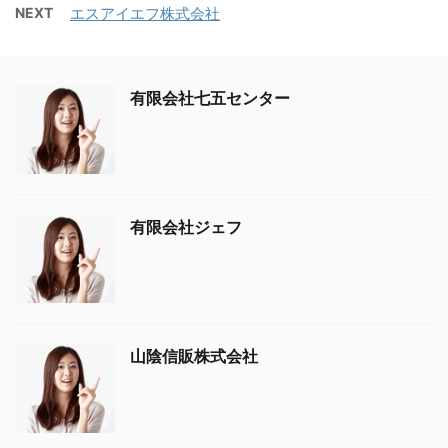
NEXT
エスアイエフ株式会社
有限会社七五センター
有限会社ジェフ
山陰信販株式会社