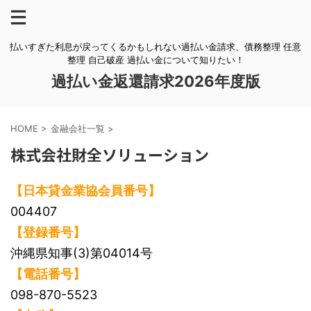
払いすぎた利息が戻ってくるかもしれない過払い金請求、債務整理 任意
整理 自己破産 過払い金について知りたい！
過払い金返還請求2026年度版
HOME
>
金融会社一覧
>
株式会社財全ソリューション
【日本貸金業協会員番号】
004407
【登録番号】
沖縄県知事(3)第04014号
【電話番号】
098-870-5523