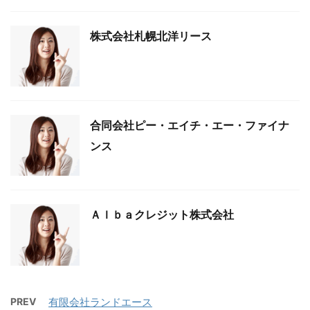
株式会社札幌北洋リース
合同会社ピー・エイチ・エー・ファイナ
ンス
Ａｌｂａクレジット株式会社
PREV
有限会社ランドエース