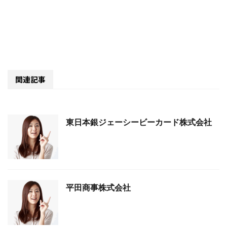
関連記事
東日本銀ジェーシービーカード株式会社
平田商事株式会社