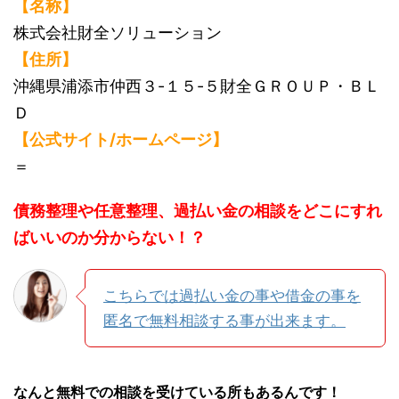
【名称】
株式会社財全ソリューション
【住所】
沖縄県浦添市仲西３-１５-５財全ＧＲＯＵＰ・ＢＬ
Ｄ
【公式サイト/ホームページ】
＝
債務整理や任意整理、過払い金の相談をどこにすれ
ばいいのか分からない！？
こちらでは過払い金の事や借金の事を
匿名で無料相談する事が出来ます。
なんと無料での相談を受けている所もあるんです！