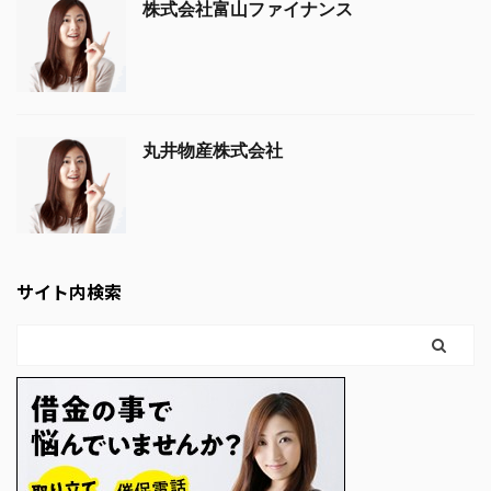
株式会社富山ファイナンス
丸井物産株式会社
サイト内検索