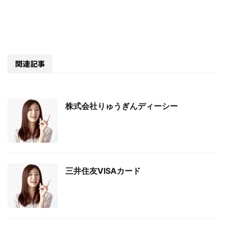
関連記事
株式会社りゅうぎんディーシー
三井住友VISAカード