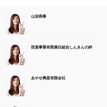
山栄商事
投資事業有限責任組合しんきんの絆
あやせ興産有限会社