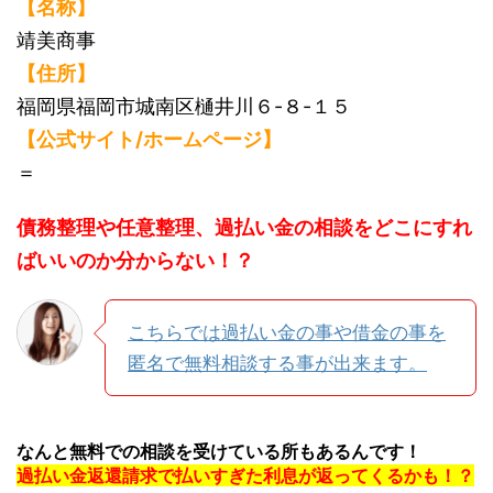
【名称】
靖美商事
【住所】
福岡県福岡市城南区樋井川６-８-１５
【公式サイト/ホームページ】
＝
債務整理や任意整理、過払い金の相談をどこにすれ
ばいいのか分からない！？
こちらでは過払い金の事や借金の事を
匿名で無料相談する事が出来ます。
なんと無料での相談を受けている所もあるんです！
過払い金返還請求で払いすぎた利息が返ってくるかも！？