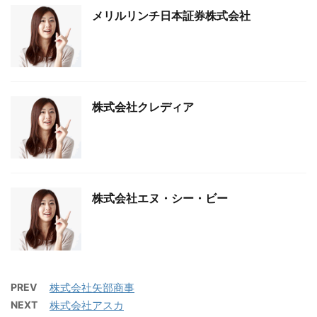
メリルリンチ日本証券株式会社
株式会社クレディア
株式会社エヌ・シー・ビー
PREV
株式会社矢部商事
NEXT
株式会社アスカ