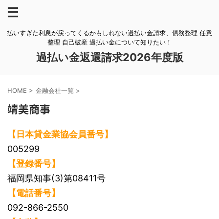
払いすぎた利息が戻ってくるかもしれない過払い金請求、債務整理 任意
整理 自己破産 過払い金について知りたい！
過払い金返還請求2026年度版
HOME
>
金融会社一覧
>
靖美商事
【日本貸金業協会員番号】
005299
【登録番号】
福岡県知事(3)第08411号
【電話番号】
092-866-2550