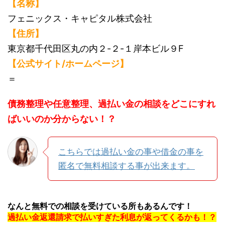
【名称】
フェニックス・キャピタル株式会社
【住所】
東京都千代田区丸の内２-２-１岸本ビル９F
【公式サイト/ホームページ】
＝
債務整理や任意整理、過払い金の相談をどこにすれ
ばいいのか分からない！？
こちらでは過払い金の事や借金の事を
匿名で無料相談する事が出来ます。
なんと無料での相談を受けている所もあるんです！
過払い金返還請求で払いすぎた利息が返ってくるかも！？