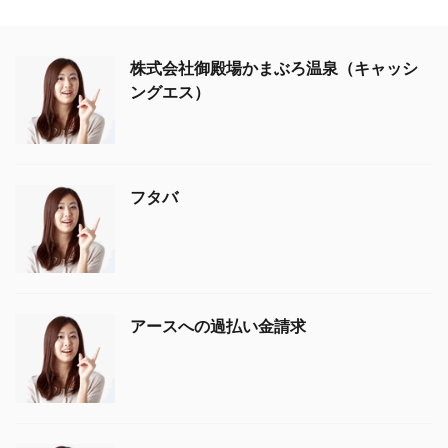
株式会社御殿場かまぶろ温泉（キャッシ
ングエス）
フタバ
アースへの過払い金請求