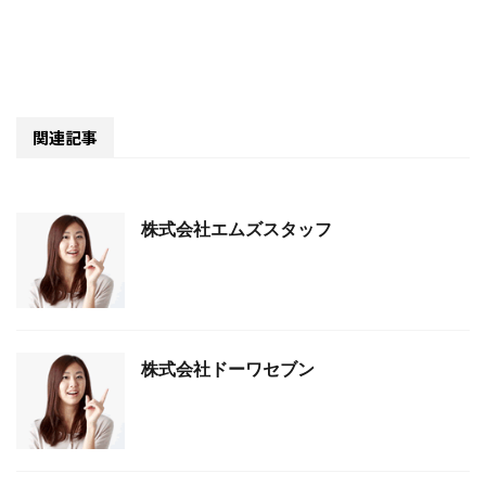
関連記事
株式会社エムズスタッフ
株式会社ドーワセブン