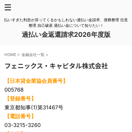
払いすぎた利息が戻ってくるかもしれない過払い金請求、債務整理 任意
整理 自己破産 過払い金について知りたい！
過払い金返還請求2026年度版
HOME
>
金融会社一覧
>
フェニックス・キャピタル株式会社
【日本貸金業協会員番号】
005768
【登録番号】
東京都知事(1)第31467号
【電話番号】
03-3215-3260