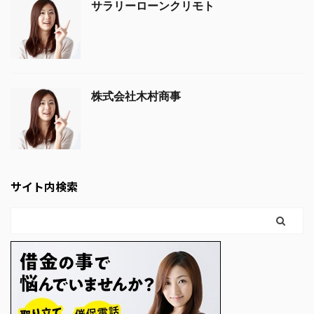
サラリーローンクリモト
株式会社木村商事
サイト内検索