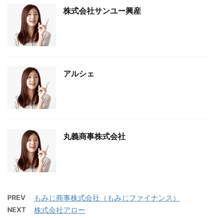
株式会社サンユー興産
アルシェ
丸義商事株式会社
PREV
もみじ商事株式会社（もみじファイナンス）
NEXT
株式会社アロー