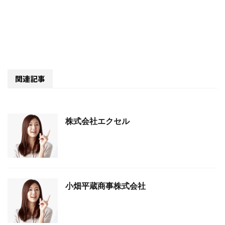
関連記事
株式会社エクセル
小畑平蔵商事株式会社