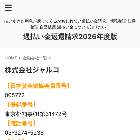
払いすぎた利息が戻ってくるかもしれない過払い金請求、債務整理 任意
整理 自己破産 過払い金について知りたい！
過払い金返還請求2026年度版
HOME
>
金融会社一覧
>
株式会社ジャルコ
【日本貸金業協会員番号】
005772
【登録番号】
東京都知事(1)第31472号
【電話番号】
03-3274-5236