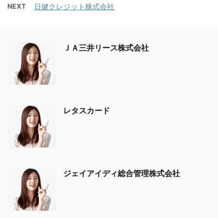
NEXT
日健クレジット株式会社
ＪＡ三井リース株式会社
レタスカード
ジェイアイディ総合管理株式会社