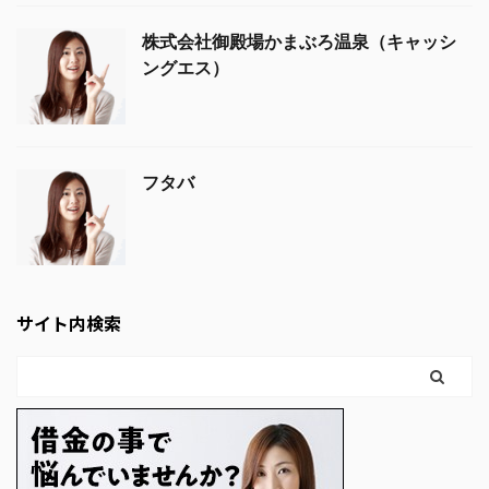
株式会社御殿場かまぶろ温泉（キャッシ
ングエス）
フタバ
サイト内検索