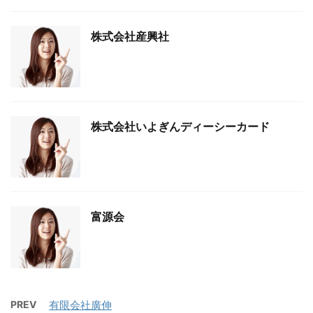
株式会社産興社
株式会社いよぎんディーシーカード
富源会
PREV
有限会社廣伸