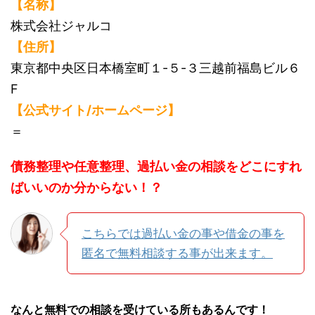
【名称】
株式会社ジャルコ
【住所】
東京都中央区日本橋室町１-５-３三越前福島ビル６
F
【公式サイト/ホームページ】
＝
債務整理や任意整理、過払い金の相談をどこにすれ
ばいいのか分からない！？
こちらでは過払い金の事や借金の事を
匿名で無料相談する事が出来ます。
なんと無料での相談を受けている所もあるんです！