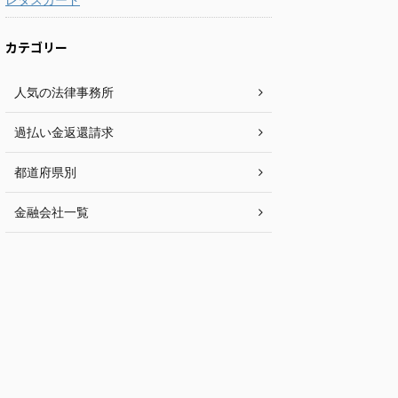
カテゴリー
人気の法律事務所
過払い金返還請求
都道府県別
金融会社一覧