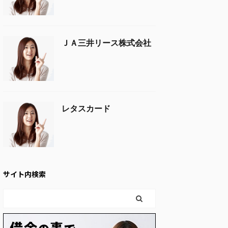
ＪＡ三井リース株式会社
レタスカード
サイト内検索