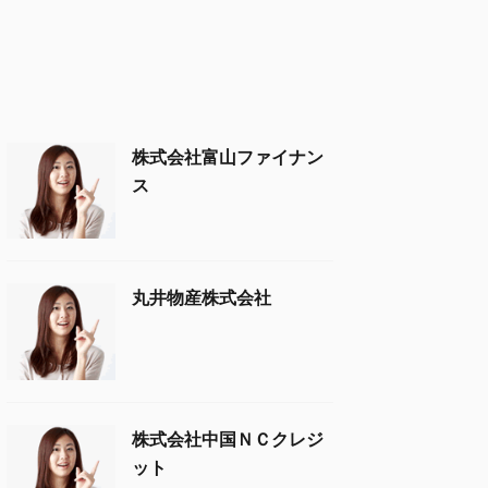
株式会社富山ファイナン
ス
丸井物産株式会社
株式会社中国ＮＣクレジ
ット