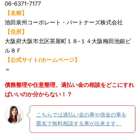
06-6371-7177
【名称】
池田泉州コーポレート・パートナーズ株式会社
【住所】
大阪府大阪市北区茶屋町１８-１４大阪梅田池銀ビ
ル８Ｆ
【公式サイト/ホームページ】
＝
債務整理や任意整理、過払い金の相談をどこにすれ
ばいいのか分からない！？
こちらでは過払い金の事や借金の事を
匿名で無料相談する事が出来ます。