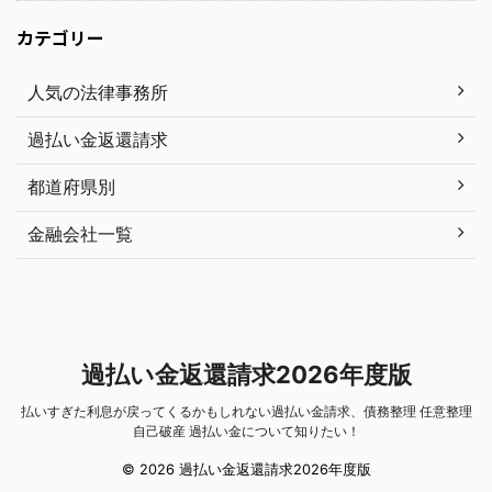
カテゴリー
人気の法律事務所
過払い金返還請求
都道府県別
金融会社一覧
過払い金返還請求2026年度版
払いすぎた利息が戻ってくるかもしれない過払い金請求、債務整理 任意整理
自己破産 過払い金について知りたい！
© 2026 過払い金返還請求2026年度版