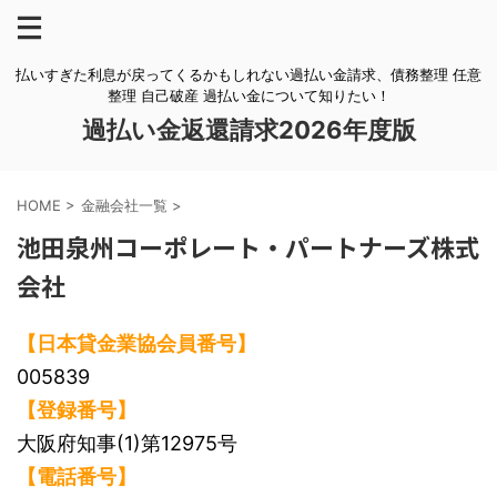
払いすぎた利息が戻ってくるかもしれない過払い金請求、債務整理 任意
整理 自己破産 過払い金について知りたい！
過払い金返還請求2026年度版
HOME
>
金融会社一覧
>
池田泉州コーポレート・パートナーズ株式
会社
【日本貸金業協会員番号】
005839
【登録番号】
大阪府知事(1)第12975号
【電話番号】