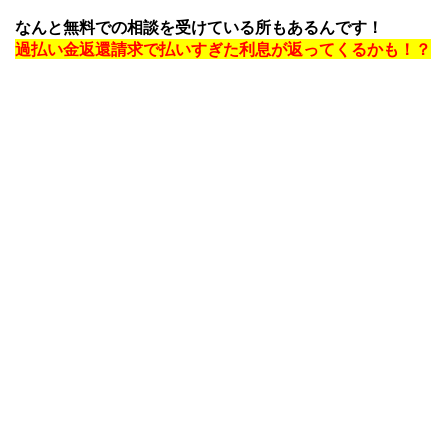
なんと無料での相談を受けている所もあるんです！
過払い金返還請求で払いすぎた利息が返ってくるかも！？