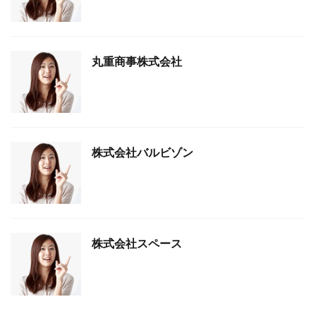
丸重商事株式会社
株式会社バルビゾン
株式会社スペース