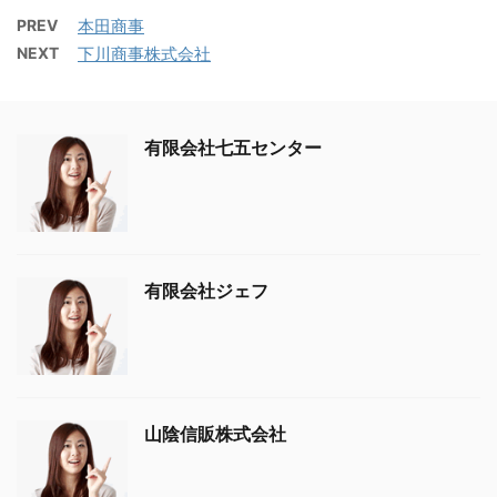
PREV
本田商事
NEXT
下川商事株式会社
有限会社七五センター
有限会社ジェフ
山陰信販株式会社