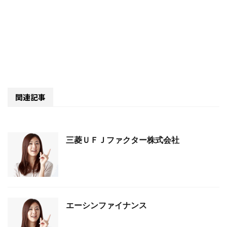
関連記事
三菱ＵＦＪファクター株式会社
エーシンファイナンス