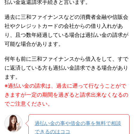
払い金返還請求手続きと言います。
過去に三和ファイナンスなどの消費者金融や信販会
社やクレジットカードの会社からの借り入れがあ
り、且つ数年経過している場合は過払い金の請求が
可能な場合があります。
何年も前に三和ファイナンスから借入をして、すで
に返済している方も過払い金請求できる場合があり
ます。
※過払い金の請求は、過去に遡って行なうことがで
きますが一定の期間を過ぎると請求出来なくなるの
でご注意ください。
過払い金の事や借金の事を無料で相談
できるのはココ