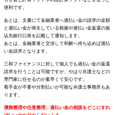
便利です。
あとは、文書にて金融業者へ過払い金の請求の金額
と過払い金が発生している根拠や過払い金返還の振
込先銀行口座を記載して通知します。
あとは、金融業者と交渉して和解へ持ち込めば過払
い金請求となります。
三和ファイナンスに対して個人でも過払い金の返還
請求を行うことは可能ですが、やはり弁護士などの
専門家に任せるのが素早くて安心です。
着手金が不要や分割払いが可能な弁護士事務所もあ
ります。
債務整理や任意整理、過払い金の相談をどこにすれ