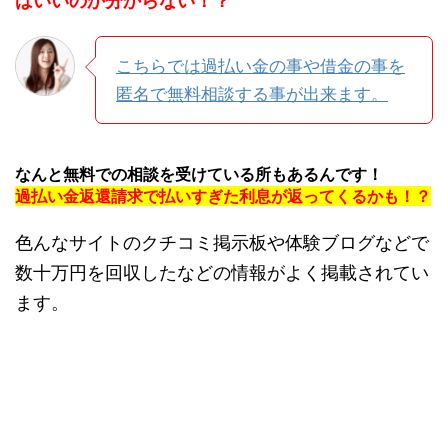
ばいいのか分からない！？
こちらでは過払い金の事や借金の事を
匿名で無料相談する事が出来ます。
なんと無料での相談を受けている所もあるんです！
過払い金返還請求で払いすぎた利息が返ってくるかも！？
色んなサイトのクチコミ掲示板や体験ブログなどで
数十万円を回収したなどの情報がよく掲載されてい
ます。