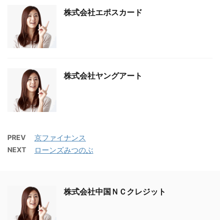
株式会社エポスカード
株式会社ヤングアート
PREV
京ファイナンス
NEXT
ローンズみつのぶ
株式会社中国ＮＣクレジット