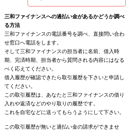
三和ファイナンスへの過払い金があるかどうか調べ
る方法
三和ファイナンスの電話番号を調べ、直接問い合わ
せ窓口へ電話をします。
そして三和ファイナンスの担当者に名前、借入時
期、完済時期、担当者から質問される内容にはなる
べく応えてください。
借入履歴が確認できたら取引履歴を下さいと申請し
てください。
この取引履歴は、あなたと三和ファイナンスの借り
入れや返済などのやり取りの履歴です。
これを自宅などに送ってもらうようにして下さい。
この取引履歴が無いと過払い金の請求ができませ