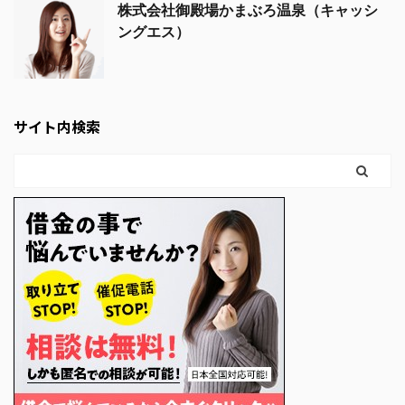
株式会社御殿場かまぶろ温泉（キャッシ
ングエス）
サイト内検索