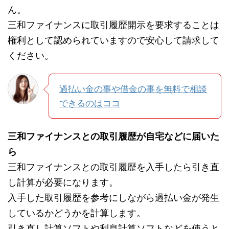
ん。
三和ファイナンスに取引履歴開示を要求することは
権利として認められていますので安心して請求して
ください。
過払い金の事や借金の事を無料で相談
できるのはココ
三和ファイナンスとの取引履歴が自宅などに届いた
ら
三和ファイナンスとの取引履歴を入手したら引き直
し計算が必要になります。
入手した取引履歴を参考にしながら過払い金が発生
しているかどうかを計算します。
引き直し計算ソフトや利息計算ソフトなどを使うと