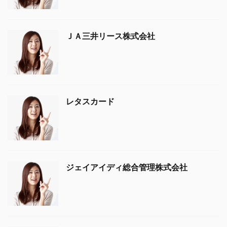
ＪＡ三井リース株式会社
レタスカード
ジェイアイディ総合管理株式会社