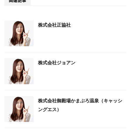
関連記事
株式会社正協社
株式会社ジョアン
株式会社御殿場かまぶろ温泉（キャッシ
ングエス）