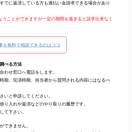
すでに返済している方も過払い金請求できる場合があり
なうことができますが一定の期間を過ぎると請求出来なく
事を無料で相談できるのはココ
調べる方法
合わせ窓口へ電話をします。
時期、完済時期、担当者から質問される内容にはなるべ
さいと申請してください。
借り入れや返済などのやり取りの履歴です。
して下さい。
ができません。