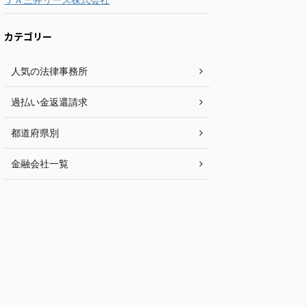
カテゴリー
人気の法律事務所
過払い金返還請求
都道府県別
金融会社一覧