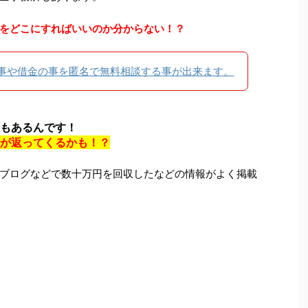
をどこにすればいいのか分からない！？
事や借金の事を匿名で無料相談する事が出来ます。
もあるんです！
が返ってくるかも！？
ブログなどで数十万円を回収したなどの情報がよく掲載