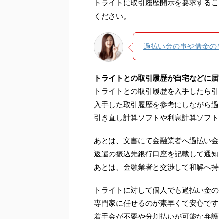
トライトに取引履歴開示を要求するこ
ください。
過払い金の事や借金の
トライトとの取引履歴が自宅などに届
トライトとの取引履歴を入手したら引
入手した取引履歴を参考にしながら過
引き直し計算ソフトや利息計算ソフト
あとは、文書にて金融業者へ過払い金
返還の振込先銀行口座を記載して通知
あとは、金融業者と交渉して和解へ持
トライトに対して個人でも過払い金の
専門家に任せるのが素早くて安心です
着手金が不要や分割払いが可能な弁護