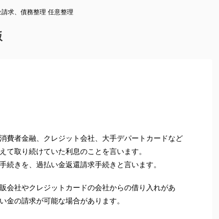
請求、債務整理 任意整理
版
消費者金融、クレジット会社、大手デパートカードなど
えて取り続けていた利息のことを言います。
手続きを、過払い金返還請求手続きと言います。
販会社やクレジットカードの会社からの借り入れがあ
い金の請求が可能な場合があります。