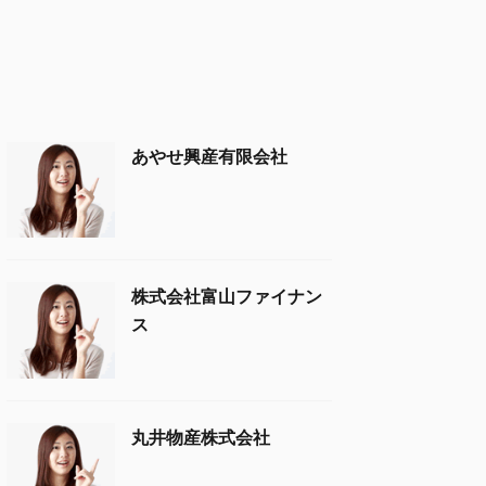
あやせ興産有限会社
株式会社富山ファイナン
ス
丸井物産株式会社