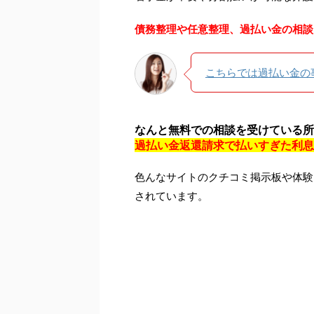
債務整理や任意整理、過払い金の相談
こちらでは過払い金の
なんと無料での相談を受けている所
過払い金返還請求で払いすぎた利息
色んなサイトのクチコミ掲示板や体験
されています。