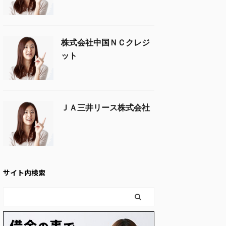
株式会社中国ＮＣクレジ
ット
ＪＡ三井リース株式会社
サイト内検索