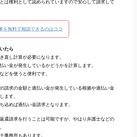
とは権利として認められていますので安心して請求して
事を無料で相談できるのはココ
いたら
き直し計算が必要になります。
払い金が発生しているかどうかを計算します。
などを使うと便利です。
の請求の金額と過払い金が発生している根拠や過払い金
します。
ち込めば過払い金請求となります。
返還請求を行うことは可能ですが、やはり弁護士などの
。
士事務所もあります。