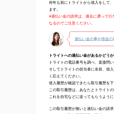
何年も前にトライトから借入をして、
ます。
※過払い金の請求は、過去に遡って行
なるのでご注意ください。
過払い金の事や借金の
トライトへの過払い金があるかどうか
トライトの電話番号を調べ、直接問い
そしてトライトの担当者に名前、借入
く応えてください。
借入履歴が確認できたら取引履歴を下
この取引履歴は、あなたとトライトの
これを自宅などに送ってもらうように
この取引履歴が無いと過払い金の請求