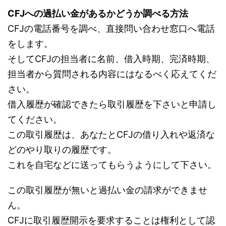
CFJへの過払い金があるかどうか調べる方法
CFJの電話番号を調べ、直接問い合わせ窓口へ電話
をします。
そしてCFJの担当者に名前、借入時期、完済時期、
担当者から質問される内容にはなるべく応えてくだ
さい。
借入履歴が確認できたら取引履歴を下さいと申請し
てください。
この取引履歴は、あなたとCFJの借り入れや返済な
どのやり取りの履歴です。
これを自宅などに送ってもらうようにして下さい。
この取引履歴が無いと過払い金の請求ができませ
ん。
CFJに取引履歴開示を要求することは権利として認