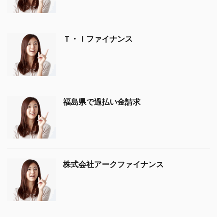
Ｔ・Ｉファイナンス
福島県で過払い金請求
株式会社アークファイナンス