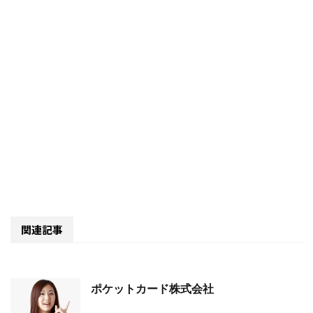
関連記事
ポケットカード株式会社