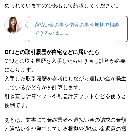
められていますので安心して請求してください。
過払い金の事や借金の事を無料で相談
できるのはココ
CFJとの取引履歴が自宅などに届いたら
CFJとの取引履歴を入手したら引き直し計算が必要
になります。
入手した取引履歴を参考にしながら過払い金が発生
しているかどうかを計算します。
引き直し計算ソフトや利息計算ソフトなどを使うと
便利です。
あとは、文書にて金融業者へ過払い金の請求の金額
と過払い金が発生している根拠や過払い金返還の振