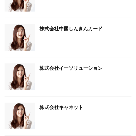
株式会社中国しんきんカード
株式会社イーソリューション
株式会社キャネット