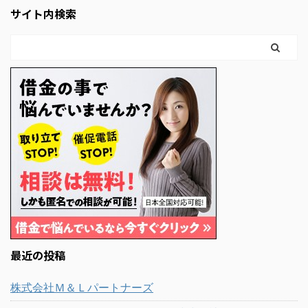
サイト内検索
最近の投稿
株式会社Ｍ＆Ｌパートナーズ