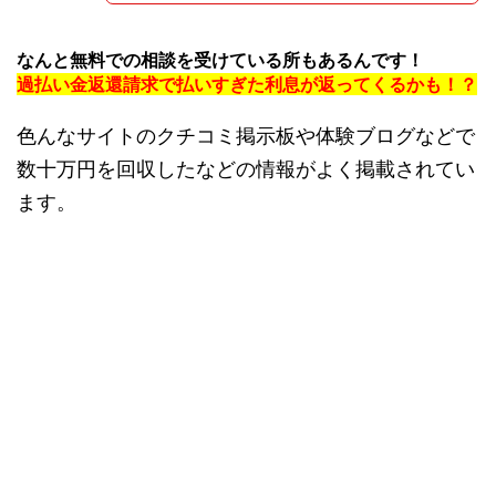
なんと無料での相談を受けている所もあるんです！
過払い金返還請求で払いすぎた利息が返ってくるかも！？
色んなサイトのクチコミ掲示板や体験ブログなどで
数十万円を回収したなどの情報がよく掲載されてい
ます。