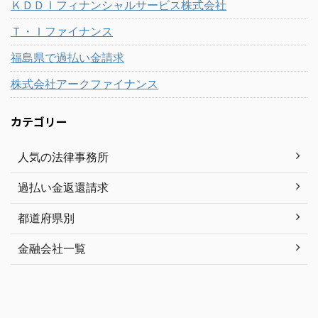
ＫＤＤＩフィナンシャルサービス株式会社
Ｔ・Ｉファイナンス
福島県で過払い金請求
株式会社アークファイナンス
カテゴリー
人気の法律事務所
過払い金返還請求
都道府県別
金融会社一覧