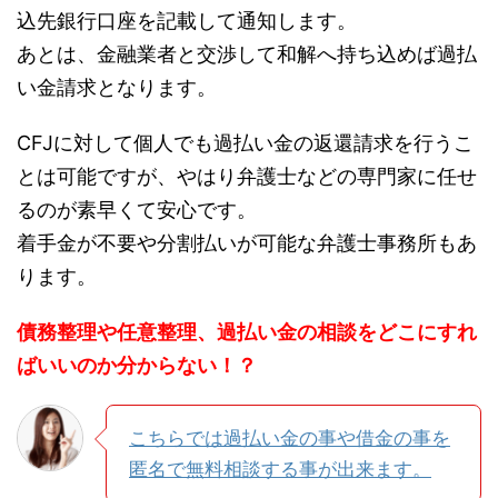
込先銀行口座を記載して通知します。
あとは、金融業者と交渉して和解へ持ち込めば過払
い金請求となります。
CFJに対して個人でも過払い金の返還請求を行うこ
とは可能ですが、やはり弁護士などの専門家に任せ
るのが素早くて安心です。
着手金が不要や分割払いが可能な弁護士事務所もあ
ります。
債務整理や任意整理、過払い金の相談をどこにすれ
ばいいのか分からない！？
こちらでは過払い金の事や借金の事を
匿名で無料相談する事が出来ます。