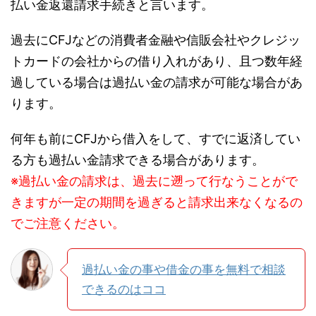
払い金返還請求手続きと言います。
過去にCFJなどの消費者金融や信販会社やクレジッ
トカードの会社からの借り入れがあり、且つ数年経
過している場合は過払い金の請求が可能な場合があ
ります。
何年も前にCFJから借入をして、すでに返済してい
る方も過払い金請求できる場合があります。
※過払い金の請求は、過去に遡って行なうことがで
きますが一定の期間を過ぎると請求出来なくなるの
でご注意ください。
過払い金の事や借金の事を無料で相談
できるのはココ