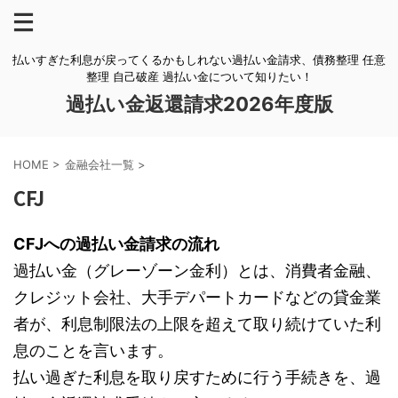
払いすぎた利息が戻ってくるかもしれない過払い金請求、債務整理 任意
整理 自己破産 過払い金について知りたい！
過払い金返還請求2026年度版
HOME
>
金融会社一覧
>
CFJ
CFJへの過払い金請求の流れ
過払い金（グレーゾーン金利）とは、消費者金融、
クレジット会社、大手デパートカードなどの貸金業
者が、利息制限法の上限を超えて取り続けていた利
息のことを言います。
払い過ぎた利息を取り戻すために行う手続きを、過