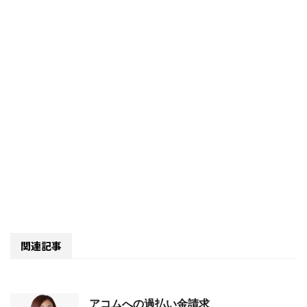
関連記事
アコムへの過払い金請求