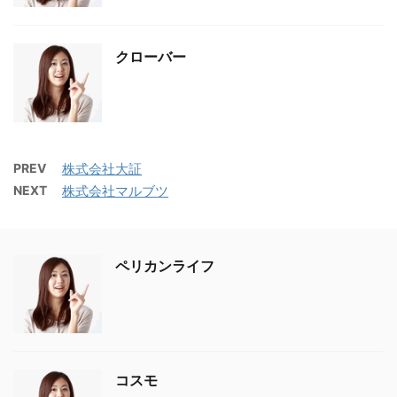
クローバー
PREV
株式会社大証
NEXT
株式会社マルブツ
ペリカンライフ
コスモ