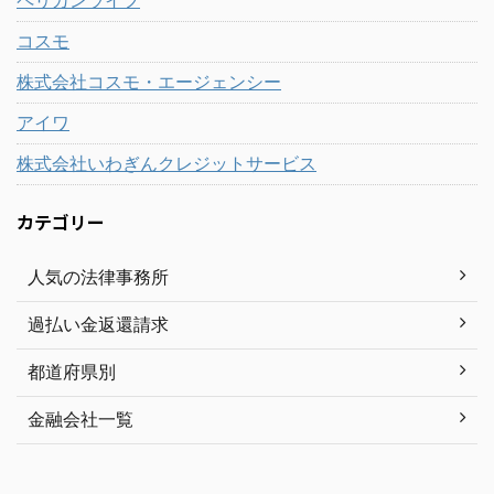
ペリカンライフ
コスモ
株式会社コスモ・エージェンシー
アイワ
株式会社いわぎんクレジットサービス
カテゴリー
人気の法律事務所
過払い金返還請求
都道府県別
金融会社一覧