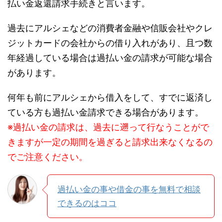
払い金返還請求手続きと言います。
過去にアルシェなどの消費者金融や信販会社やクレ
ジットカードの会社からの借り入れがあり、且つ数
年経過している場合は過払い金の請求が可能な場合
があります。
何年も前にアルシェから借入をして、すでに返済し
ている方も過払い金請求できる場合があります。
※過払い金の請求は、過去に遡って行なうことがで
きますが一定の期間を過ぎると請求出来なくなるの
でご注意ください。
過払い金の事や借金の事を無料で相談
できるのはココ