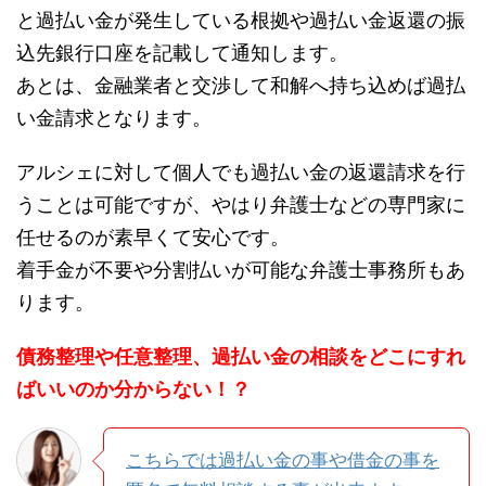
と過払い金が発生している根拠や過払い金返還の振
込先銀行口座を記載して通知します。
あとは、金融業者と交渉して和解へ持ち込めば過払
い金請求となります。
アルシェに対して個人でも過払い金の返還請求を行
うことは可能ですが、やはり弁護士などの専門家に
任せるのが素早くて安心です。
着手金が不要や分割払いが可能な弁護士事務所もあ
ります。
債務整理や任意整理、過払い金の相談をどこにすれ
ばいいのか分からない！？
こちらでは過払い金の事や借金の事を