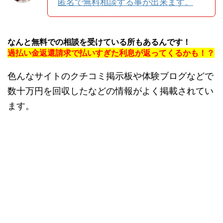
匿名で無料相談する事が出来ます。
なんと無料での相談を受けている所もあるんです！
過払い金返還請求で払いすぎた利息が返ってくるかも！？
色んなサイトのクチコミ掲示板や体験ブログなどで
数十万円を回収したなどの情報がよく掲載されてい
ます。