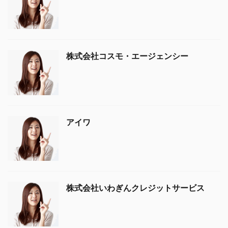
株式会社コスモ・エージェンシー
アイワ
株式会社いわぎんクレジットサービス