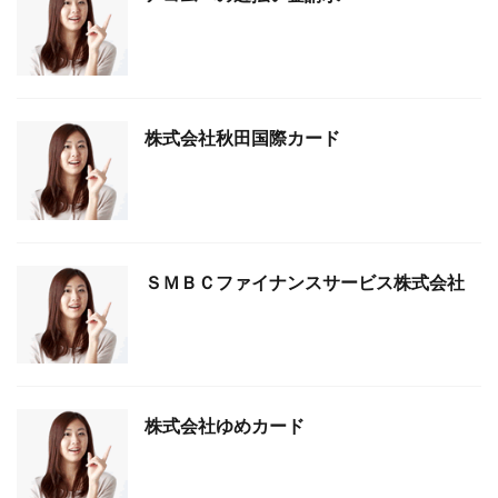
株式会社秋田国際カード
ＳＭＢＣファイナンスサービス株式会社
株式会社ゆめカード