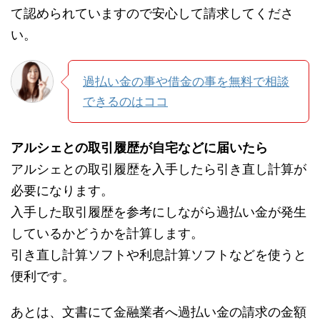
て認められていますので安心して請求してくださ
い。
過払い金の事や借金の事を無料で相談
できるのはココ
アルシェとの取引履歴が自宅などに届いたら
アルシェとの取引履歴を入手したら引き直し計算が
必要になります。
入手した取引履歴を参考にしながら過払い金が発生
しているかどうかを計算します。
引き直し計算ソフトや利息計算ソフトなどを使うと
便利です。
あとは、文書にて金融業者へ過払い金の請求の金額