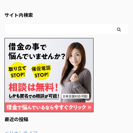
サイト内検索
最近の投稿