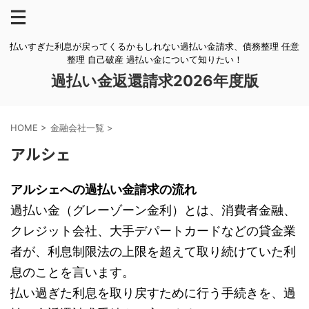
払いすぎた利息が戻ってくるかもしれない過払い金請求、債務整理 任意
整理 自己破産 過払い金について知りたい！
過払い金返還請求2026年度版
HOME
>
金融会社一覧
>
アルシェ
アルシェへの過払い金請求の流れ
過払い金（グレーゾーン金利）とは、消費者金融、
クレジット会社、大手デパートカードなどの貸金業
者が、利息制限法の上限を超えて取り続けていた利
息のことを言います。
払い過ぎた利息を取り戻すために行う手続きを、過