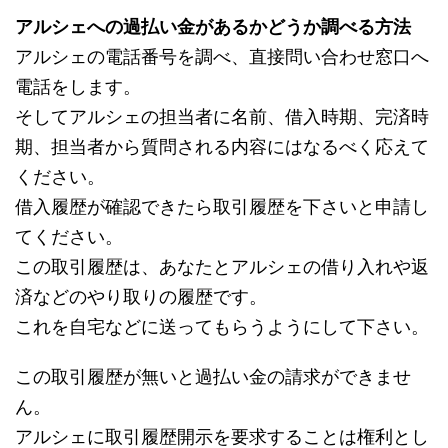
アルシェへの過払い金があるかどうか調べる方法
アルシェの電話番号を調べ、直接問い合わせ窓口へ
電話をします。
そしてアルシェの担当者に名前、借入時期、完済時
期、担当者から質問される内容にはなるべく応えて
ください。
借入履歴が確認できたら取引履歴を下さいと申請し
てください。
この取引履歴は、あなたとアルシェの借り入れや返
済などのやり取りの履歴です。
これを自宅などに送ってもらうようにして下さい。
この取引履歴が無いと過払い金の請求ができませ
ん。
アルシェに取引履歴開示を要求することは権利とし