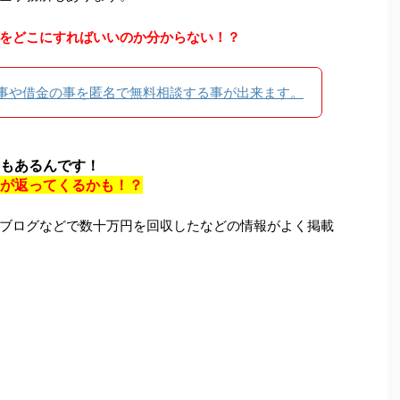
をどこにすればいいのか分からない！？
事や借金の事を匿名で無料相談する事が出来ます。
もあるんです！
が返ってくるかも！？
ブログなどで数十万円を回収したなどの情報がよく掲載