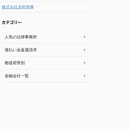
株式会社木村商事
カテゴリー
人気の法律事務所
過払い金返還請求
都道府県別
金融会社一覧