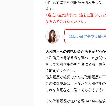
何年も前に大和信用から借入をして、
ます。
※過払い金の請求は、過去に遡って行
なるのでご注意ください。
過払い金の事や借金の
大和信用への過払い金があるかどうか
大和信用の電話番号を調べ、直接問い
そして大和信用の担当者に名前、借入
く応えてください。
借入履歴が確認できたら取引履歴を下
この取引履歴は、あなたと大和信用の
これを自宅などに送ってもらうように
この取引履歴が無いと過払い金の請求