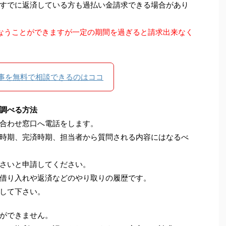
すでに返済している方も過払い金請求できる場合があり
なうことができますが一定の期間を過ぎると請求出来なく
事を無料で相談できるのはココ
調べる方法
合わせ窓口へ電話をします。
時期、完済時期、担当者から質問される内容にはなるべ
さいと申請してください。
借り入れや返済などのやり取りの履歴です。
して下さい。
ができません。