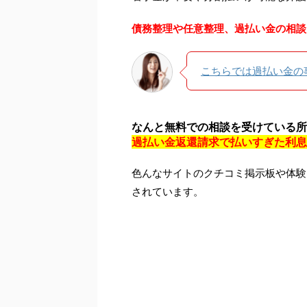
債務整理や任意整理、過払い金の相談
こちらでは過払い金の
なんと無料での相談を受けている所
過払い金返還請求で払いすぎた利息
色んなサイトのクチコミ掲示板や体験
されています。