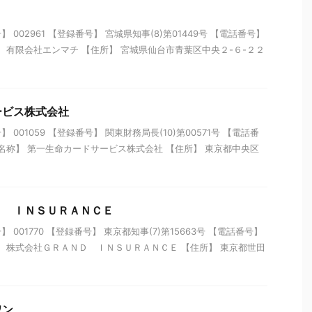
002961 【登録番号】 宮城県知事(8)第01449号 【電話番号】
【名称】 有限会社エンマチ 【住所】 宮城県仙台市青葉区中央２-６-２２
ービス株式会社
001059 【登録番号】 関東財務局長(10)第00571号 【電話番
41 【名称】 第一生命カードサービス株式会社 【住所】 東京都中央区
Ｄ ＩＮＳＵＲＡＮＣＥ
001770 【登録番号】 東京都知事(7)第15663号 【電話番号】
 【名称】 株式会社ＧＲＡＮＤ ＩＮＳＵＲＡＮＣＥ 【住所】 東京都世田
ワン