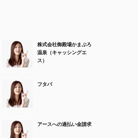
株式会社御殿場かまぶろ
温泉（キャッシングエ
ス）
フタバ
アースへの過払い金請求