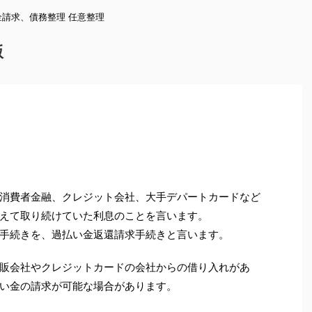
請求、債務整理 任意整理
版
消費者金融、クレジット会社、大手デパートカードなど
えて取り続けていた利息のことを言います。
手続きを、過払い金返還請求手続きと言います。
販会社やクレジットカードの会社からの借り入れがあ
い金の請求が可能な場合があります。