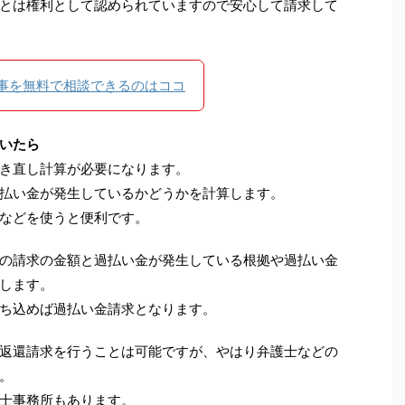
とは権利として認められていますので安心して請求して
事を無料で相談できるのはココ
いたら
き直し計算が必要になります。
払い金が発生しているかどうかを計算します。
などを使うと便利です。
の請求の金額と過払い金が発生している根拠や過払い金
します。
ち込めば過払い金請求となります。
返還請求を行うことは可能ですが、やはり弁護士などの
。
士事務所もあります。