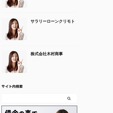
サラリーローンクリモト
株式会社木村商事
サイト内検索