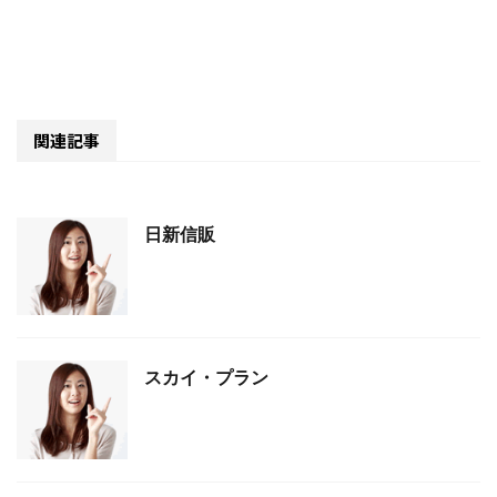
関連記事
日新信販
スカイ・プラン