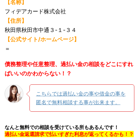
【名称】
フィデアカード株式会社
【住所】
秋田県秋田市中通３-１-３４
【公式サイト/ホームページ】
＝
債務整理や任意整理、過払い金の相談をどこにすれ
ばいいのかわからない！？
こちらでは過払い金の事や借金の事を
匿名で無料相談する事が出来ます。
なんと無料での相談を受けている所もあるんです！
過払い金返還請求で払いすぎた利息が返ってくるかも！？