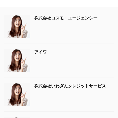
株式会社コスモ・エージェンシー
アイワ
株式会社いわぎんクレジットサービス