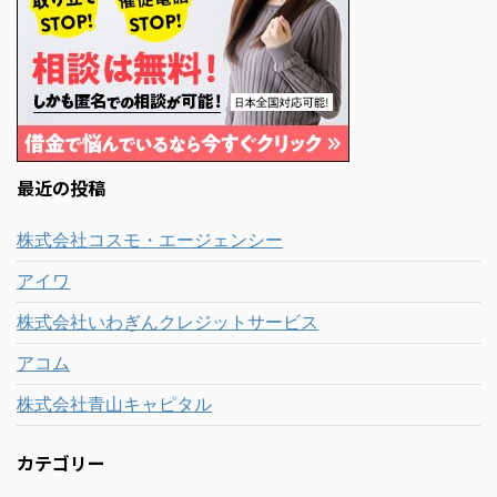
最近の投稿
株式会社コスモ・エージェンシー
アイワ
株式会社いわぎんクレジットサービス
アコム
株式会社青山キャピタル
カテゴリー