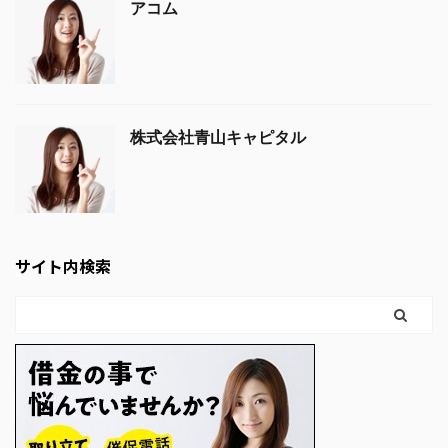
アコム
株式会社青山キャピタル
サイト内検索