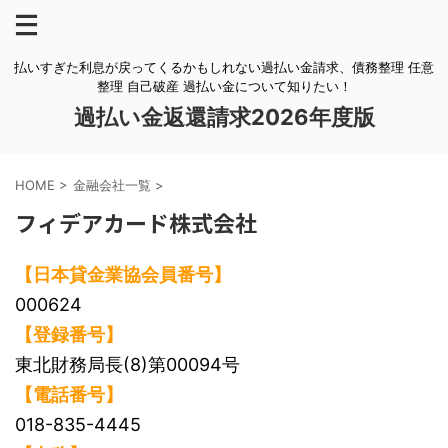
払いすぎた利息が戻ってくるかもしれない過払い金請求、債務整理 任意
整理 自己破産 過払い金について知りたい！
過払い金返還請求2026年度版
HOME
>
金融会社一覧
>
フィデアカード株式会社
【日本貸金業協会員番号】
000624
【登録番号】
東北財務局長(8)第00094号
【電話番号】
018-835-4445