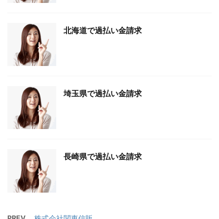
北海道で過払い金請求
埼玉県で過払い金請求
長崎県で過払い金請求
PREV
株式会社関東信販