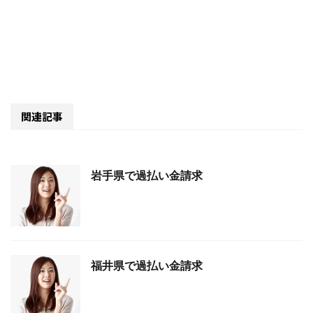
関連記事
岩手県で過払い金請求
福井県で過払い金請求