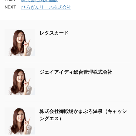
NEXT
ひろぎんリース株式会社
レタスカード
ジェイアイディ総合管理株式会社
株式会社御殿場かまぶろ温泉（キャッシ
ングエス）