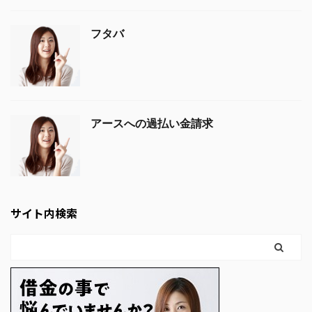
フタバ
アースへの過払い金請求
サイト内検索