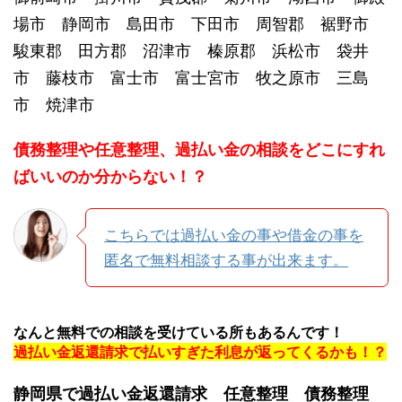
場市 静岡市 島田市 下田市 周智郡 裾野市
駿東郡 田方郡 沼津市 榛原郡 浜松市 袋井
市 藤枝市 富士市 富士宮市 牧之原市 三島
市 焼津市
債務整理や任意整理、過払い金の相談をどこにすれ
ばいいのか分からない！？
こちらでは過払い金の事や借金の事を
匿名で無料相談する事が出来ます。
なんと無料での相談を受けている所もあるんです！
過払い金返還請求で払いすぎた利息が返ってくるかも！？
静岡県で過払い金返還請求
任意整理
債務整理