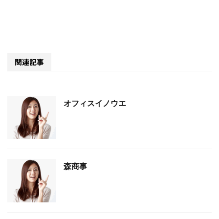
関連記事
オフィスイノウエ
森商事