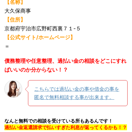
【名称】
大久保商事
【住所】
京都府宇治市広野町西裏７１-５
【公式サイト/ホームページ】
＝
債務整理や任意整理、過払い金の相談をどこにすれ
ばいいのか分からない！？
こちらでは過払い金の事や借金の事を
匿名で無料相談する事が出来ます。
なんと無料での相談を受けている所もあるんです！
過払い金返還請求で払いすぎた利息が返ってくるかも！？