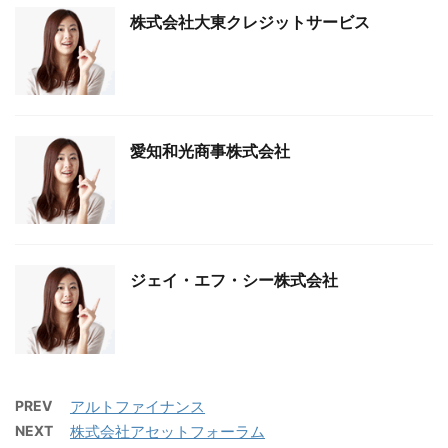
株式会社大東クレジットサービス
愛知和光商事株式会社
ジェイ・エフ・シー株式会社
PREV
アルトファイナンス
NEXT
株式会社アセットフォーラム