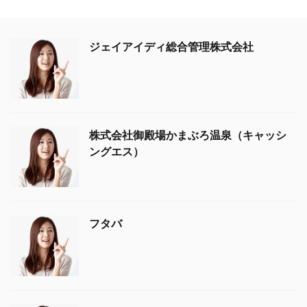
ジェイアイディ総合管理株式会社
株式会社御殿場かまぶろ温泉（キャッシ
ングエス）
フタバ