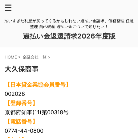
払いすぎた利息が戻ってくるかもしれない過払い金請求、債務整理 任意
整理 自己破産 過払い金について知りたい！
過払い金返還請求2026年度版
HOME
>
金融会社一覧
>
大久保商事
【日本貸金業協会員番号】
002028
【登録番号】
京都府知事(11)第00318号
【電話番号】
0774-44-0800