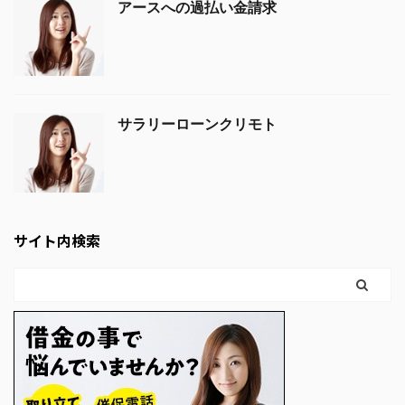
アースへの過払い金請求
サラリーローンクリモト
サイト内検索