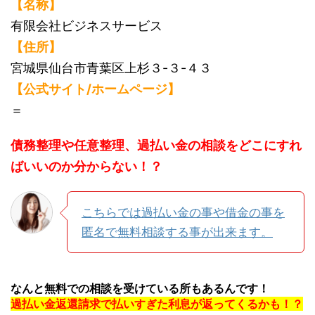
【名称】
有限会社ビジネスサービス
【住所】
宮城県仙台市青葉区上杉３-３-４３
【公式サイト/ホームページ】
＝
債務整理や任意整理、過払い金の相談をどこにすれ
ばいいのか分からない！？
こちらでは過払い金の事や借金の事を
匿名で無料相談する事が出来ます。
なんと無料での相談を受けている所もあるんです！
過払い金返還請求で払いすぎた利息が返ってくるかも！？