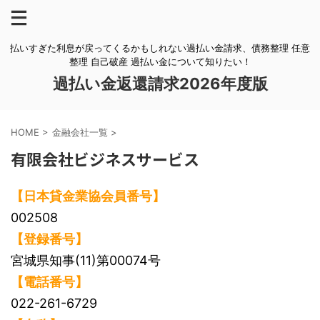
払いすぎた利息が戻ってくるかもしれない過払い金請求、債務整理 任意
整理 自己破産 過払い金について知りたい！
過払い金返還請求2026年度版
HOME
>
金融会社一覧
>
有限会社ビジネスサービス
【日本貸金業協会員番号】
002508
【登録番号】
宮城県知事(11)第00074号
【電話番号】
022-261-6729