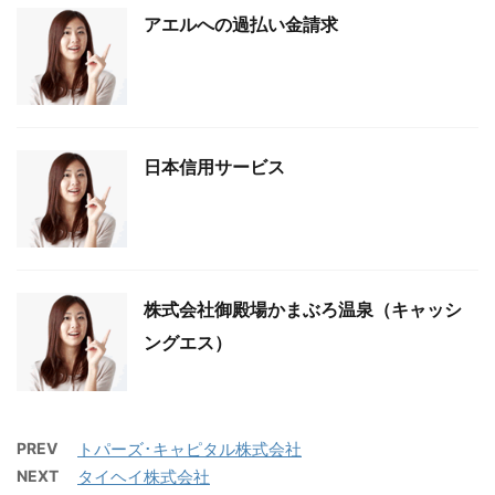
アエルへの過払い金請求
日本信用サービス
株式会社御殿場かまぶろ温泉（キャッシ
ングエス）
PREV
トパーズ･キャピタル株式会社
NEXT
タイヘイ株式会社