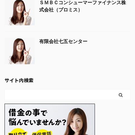
ＳＭＢＣコンシューマーファイナンス株
式会社（プロミス）
有限会社七五センター
サイト内検索