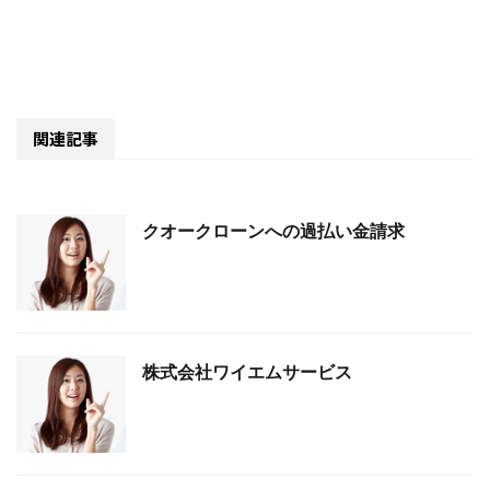
関連記事
クオークローンへの過払い金請求
株式会社ワイエムサービス