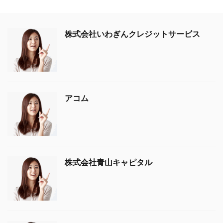
株式会社いわぎんクレジットサービス
アコム
株式会社青山キャピタル