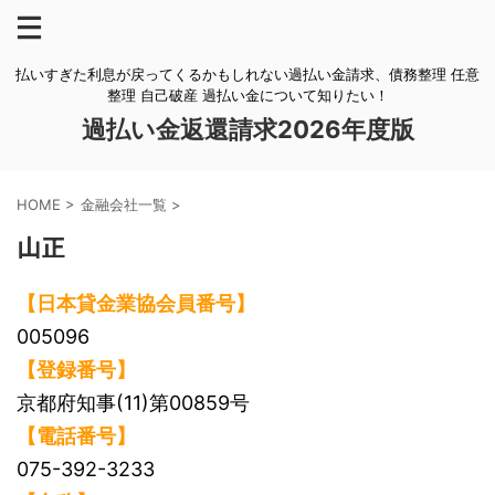
払いすぎた利息が戻ってくるかもしれない過払い金請求、債務整理 任意
整理 自己破産 過払い金について知りたい！
過払い金返還請求2026年度版
HOME
>
金融会社一覧
>
山正
【日本貸金業協会員番号】
005096
【登録番号】
京都府知事(11)第00859号
【電話番号】
075-392-3233