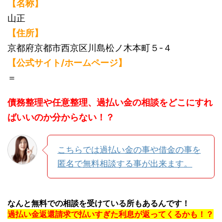
【名称】
山正
【住所】
京都府京都市西京区川島松ノ木本町５-４
【公式サイト/ホームページ】
＝
債務整理や任意整理、過払い金の相談をどこにすれ
ばいいのか分からない！？
こちらでは過払い金の事や借金の事を
匿名で無料相談する事が出来ます。
なんと無料での相談を受けている所もあるんです！
過払い金返還請求で払いすぎた利息が返ってくるかも！？