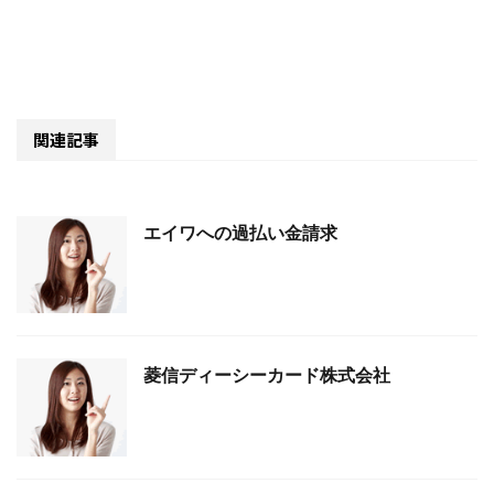
関連記事
エイワへの過払い金請求
菱信ディーシーカード株式会社