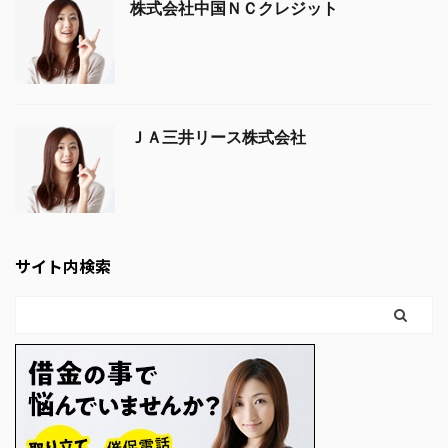
株式会社中国ＮＣクレジット
ＪＡ三井リース株式会社
サイト内検索