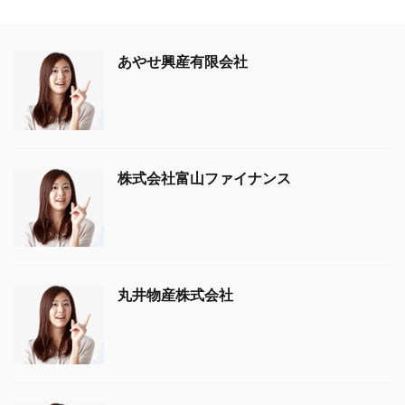
あやせ興産有限会社
株式会社富山ファイナンス
丸井物産株式会社