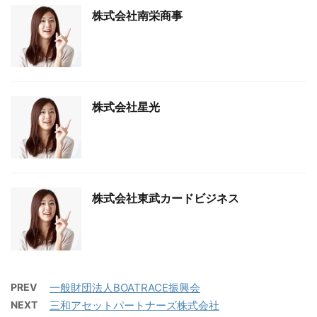
株式会社南栄商事
株式会社星光
株式会社東武カードビジネス
PREV
一般財団法人BOATRACE振興会
NEXT
三和アセットパートナーズ株式会社