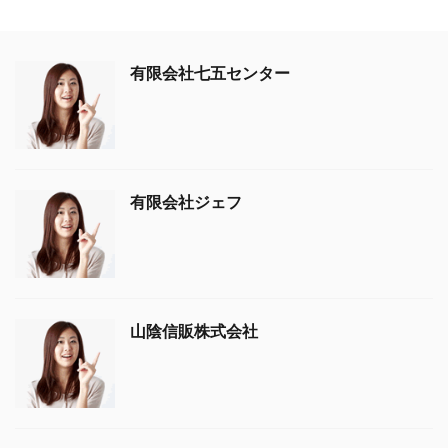
有限会社七五センター
有限会社ジェフ
山陰信販株式会社