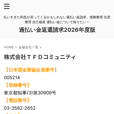
払いすぎた利息が戻ってくるかもしれない過払い金請求、債務整理 任意
整理 自己破産 過払い金について知りたい！
過払い金返還請求2026年度版
HOME
>
金融会社一覧
>
株式会社ＴＦＤコミュニティ
【日本貸金業協会員番号】
005214
【登録番号】
東京都知事(3)第30909号
【電話番号】
03-3582-2652