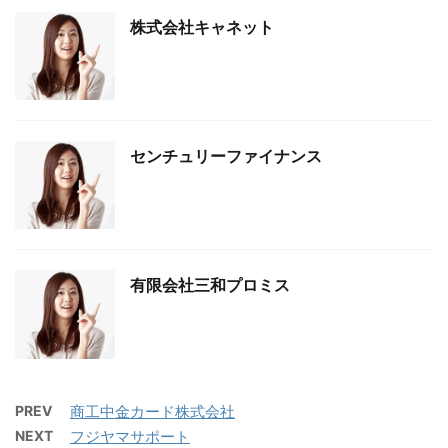
株式会社キャネット
センチュリーファイナンス
有限会社三和プロミス
PREV
商工中金カード株式会社
NEXT
フジヤマサポート