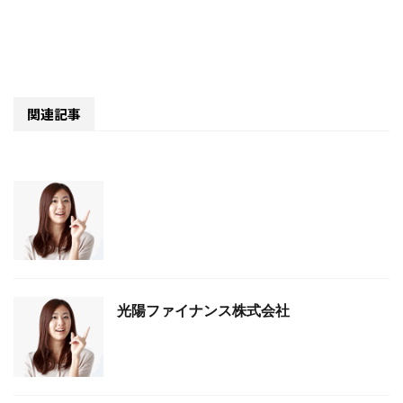
関連記事
光陽ファイナンス株式会社