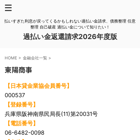
払いすぎた利息が戻ってくるかもしれない過払い金請求、債務整理 任意
整理 自己破産 過払い金について知りたい！
過払い金返還請求2026年度版
HOME
>
金融会社一覧
>
東陽商事
【日本貸金業協会員番号】
000537
【登録番号】
兵庫県阪神南県民局長(11)第20031号
【電話番号】
06-6482-0098