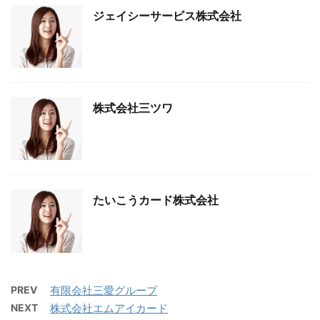
ジェイシーサービス株式会社
株式会社三ツワ
たいこうカード株式会社
PREV
有限会社三愛グループ
NEXT
株式会社エムアイカード