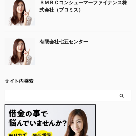
ＳＭＢＣコンシューマーファイナンス株
式会社（プロミス）
有限会社七五センター
サイト内検索