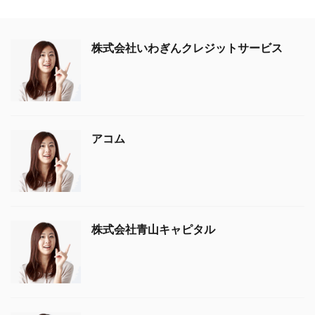
株式会社いわぎんクレジットサービス
アコム
株式会社青山キャピタル