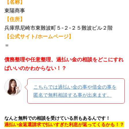
【名称】
東陽商事
【住所】
兵庫県尼崎市東難波町５-２-２５難波ビル２階
【公式サイト/ホームページ】
＝
債務整理や任意整理、過払い金の相談をどこにすれ
ばいいのかわからない！？
こちらでは過払い金の事や借金の事を
匿名で無料相談する事が出来ます。
なんと無料での相談を受けている所もあるんです！
過払い金返還請求で払いすぎた利息が返ってくるかも！？