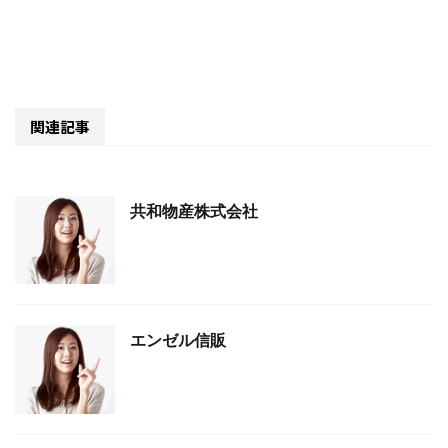
関連記事
共和物産株式会社
エンゼル信販