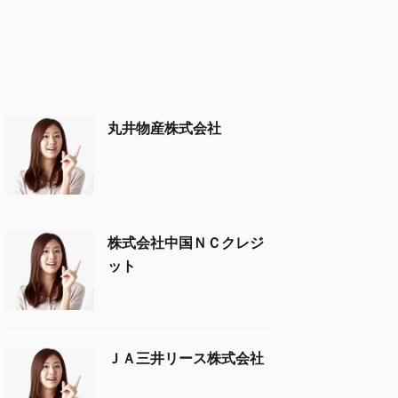
丸井物産株式会社
株式会社中国ＮＣクレジ
ット
ＪＡ三井リース株式会社