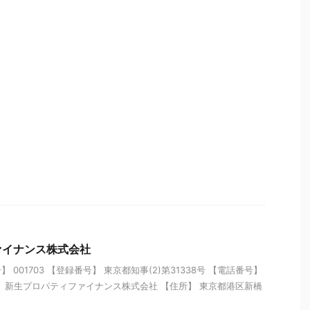
ァイナンス株式会社
001703 【登録番号】 東京都知事(2)第31338号 【電話番号】
【名称】 新生プロパティファイナンス株式会社 【住所】 東京都港区新橋