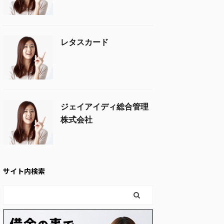
レタスカード
ジェイアイディ総合管理
株式会社
サイト内検索