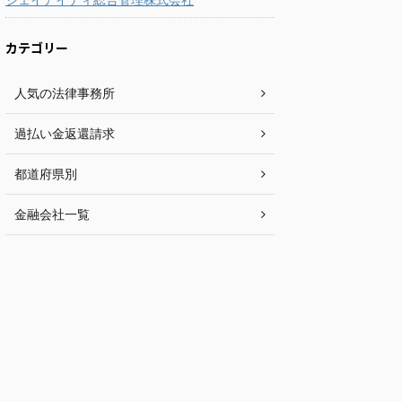
カテゴリー
人気の法律事務所
過払い金返還請求
都道府県別
金融会社一覧