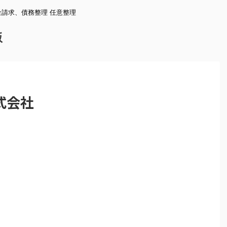
請求、債務整理 任意整理
版
式会社