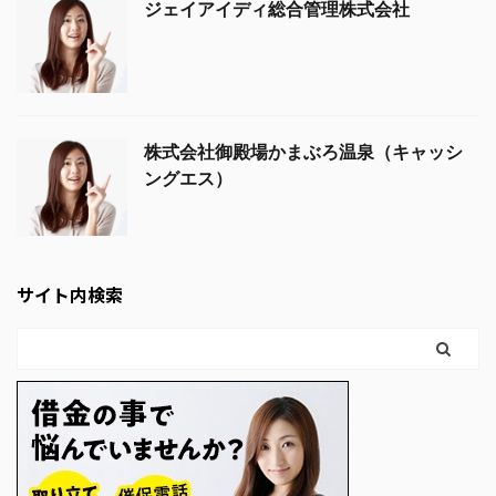
ジェイアイディ総合管理株式会社
株式会社御殿場かまぶろ温泉（キャッシ
ングエス）
サイト内検索