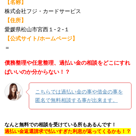
【名称】
株式会社フジ・カードサービス
【住所】
愛媛県松山市宮西１-２-１
【公式サイト/ホームページ】
＝
債務整理や任意整理、過払い金の相談をどこにすれ
ばいいのか分からない！？
こちらでは過払い金の事や借金の事を
匿名で無料相談する事が出来ます。
なんと無料での相談を受けている所もあるんです！
過払い金返還請求で払いすぎた利息が返ってくるかも！？