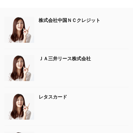
株式会社中国ＮＣクレジット
ＪＡ三井リース株式会社
レタスカード