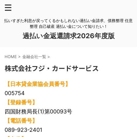
払いすぎた利息が戻ってくるかもしれない過払い金請求、債務整理 任意
整理 自己破産 過払い金について知りたい！
過払い金返還請求2026年度版
HOME
>
金融会社一覧
>
株式会社フジ・カードサービス
【日本貸金業協会員番号】
005754
【登録番号】
四国財務局長(1)第00093号
【電話番号】
089-923-2401