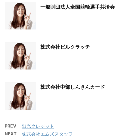
一般財団法人全国競輪選手共済会
株式会社ビルクラッチ
株式会社中部しんきんカード
PREV
出光クレジット
NEXT
株式会社エムズスタッフ