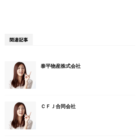
関連記事
泰平物産株式会社
ＣＦＪ合同会社